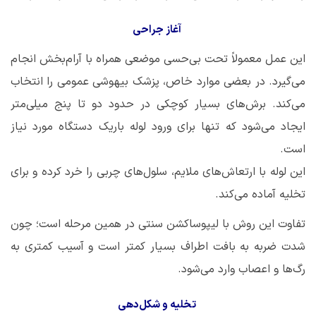
آغاز جراحی
این عمل معمولاً تحت بی‌حسی موضعی همراه با آرام‌بخش انجام
می‌گیرد. در بعضی موارد خاص، پزشک بیهوشی عمومی را انتخاب
می‌کند. برش‌های بسیار کوچکی در حدود دو تا پنج میلی‌متر
ایجاد می‌شود که تنها برای ورود لوله باریک دستگاه مورد نیاز
است.
این لوله با ارتعاش‌های ملایم، سلول‌های چربی را خرد کرده و برای
تخلیه آماده می‌کند.
تفاوت این روش با لیپوساکشن سنتی در همین مرحله است؛ چون
شدت ضربه به بافت اطراف بسیار کمتر است و آسیب کمتری به
رگ‌ها و اعصاب وارد می‌شود.
تخلیه و شکل‌دهی