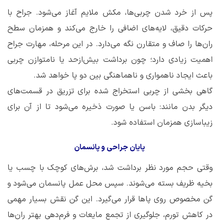
پس از خرد شدن چربی‌ها، مکش ملایم آغاز می‌شود. جراح با
حرکات دقیق، لایه‌های اضافی را خارج می‌کند و همزمان سطح
ران‌ها را صاف و متقارن نگه می‌دارد. در این مرحله، مهارت جراح
اهمیت زیادی دارد؛ چون برداشت بیش‌ازحد یا نامتوازن چربی
باعث ایجاد ناهمواری و ناهماهنگی بین دو پا خواهد شد.
گاهی بخشی از چربی استخراج ‌شده برای تزریق در قسمت‌های
دیگر بدن مانند: باسن یا صورت ذخیره می‌شود تا از آن برای
زیباسازی همزمان استفاده شود.
پایان جراحی و پانسمان
وقتی حجم مورد نظر برداشت شد، برش‌های کوچک با چسب یا
بخیه ظریف بسته می‌شوند. سپس محل عمل پانسمان می‌شود و
گن مخصوص روی پاها قرار می‌گیرد. این گن نقش بسیار مهمی
در کاهش تورم، جلوگیری از تجمع مایعات و فرم‌دهی بهتر ران‌ها