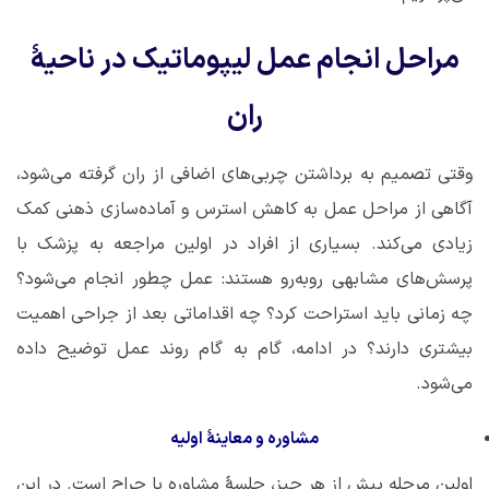
مراحل انجام عمل لیپوماتیک در ناحیۀ
ران
وقتی تصمیم به برداشتن چربی‌های اضافی از ران گرفته می‌شود،
آگاهی از مراحل عمل به کاهش استرس و آماده‌سازی ذهنی کمک
زیادی می‌کند. بسیاری از افراد در اولین مراجعه به پزشک با
پرسش‌های مشابهی روبه‌رو هستند: عمل چطور انجام می‌شود؟
چه زمانی باید استراحت کرد؟ چه اقداماتی بعد از جراحی اهمیت
بیشتری دارند؟ در ادامه، گام به گام روند عمل توضیح داده
می‌شود.
مشاوره و معاینۀ اولیه
اولین مرحله پیش از هر چیز، جلسۀ مشاوره با جراح است. در این