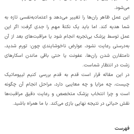
می‌شود.
این عمل ظاهر ران‌ها را تغییر می‌دهد و اعتمادبه‌نفسی تازه به
شما هدیه کند. اما باید یک نکتۀ مهم را جدی گرفت: اگر این
عمل توسط پزشک بی‌تجربه انجام شود یا مراقبت‌های بعد از آن
به‌درستی رعایت نشود، عوارض ناخوشایندی چون: تورم شدید،
نامتقارن شدن ران‌ها، عفونت یا حتی باقی ماندن اسکارهای
زشت در انتظار شماست.
در این مقاله قرار است قدم به قدم بررسی کنیم لیپوماتیک
چیست، چه مزایا و چه معایبی دارد، مراحل انجام آن چگونه
است و چرا انتخاب پزشک متخصص و رعایت دقیق مراقبت‌ها
نقش حیاتی در نتیجه نهایی بازی می‌کند. با ما همراه باشید.
فهرست