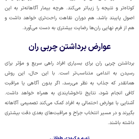
کوتاه‌تر و نتیجه را زیباتر می‌کند. هرچه بیمار آگاهانه‌تر به این
اصول پایبند باشد، هم دوران نقاهت راحت‌تری خواهد داشت و
هم از فرم نهایی ران‌ها رضایت بیشتری به دست می‌آورد.
عوارض برداشتن چربی ران
برداشتن چربی ران برای بسیاری افراد راهی سریع و مؤثر برای
رسیدن به اندامی متناسب‌تر است. با این حال، این روش
همانقدر که جذاب به نظر می‌رسد، اگر بدون آگاهی یا مراقبت
کافی انجام شود، نتایج ناخوشایندی به همراه خواهد داشت.
آشنایی با عوارض احتمالی به افراد کمک می‌کند تصمیمی آگاهانه
بگیرند و در مسیر انتخاب جراح و مراقبت‌های بعدی دقت بیشتری
داشته باشند.
تورم و کبودی طولانی