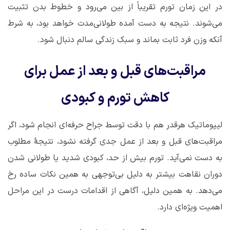
در این زمان تورم تقریباً از بین می‌رود و خطوط بدن تثبیت
می‌شوند. نتیجه به دست آمده طولانی‌مدت خواهد بود، به شرط
آنکه وزن فرد ثابت بماند و سبک زندگی سالم دنبال شود.
مراقبت‌های قبل و بعد از عمل برای
کاهش تورم و کبودی
لیپوماتیک هرقدر هم با دقت توسط جراح حرفه‌ای انجام شود، اگر
مراقبت‌های قبل و بعد از عمل جدی گرفته نشود، نتیجۀ مطلوب
به دست نمی‌آید. تورم بیش از حد، کبودی شدید یا طولانی شدن
دوران نقاهت بیشتر به دلیل بی‌توجهی به همین نکات ساده رخ
می‌دهد. به همین دلیل، آگاهی از اقدامات درست در این مراحل
اهمیت ویژه‌ای دارد.