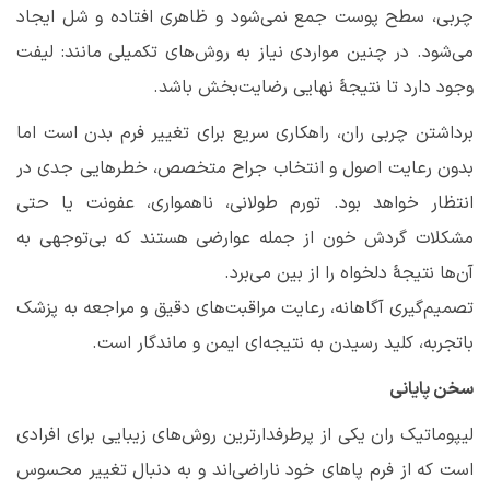
چربی، سطح پوست جمع نمی‌شود و ظاهری افتاده و شل ایجاد
می‌شود. در چنین مواردی نیاز به روش‌های تکمیلی مانند: لیفت
وجود دارد تا نتیجۀ نهایی رضایت‌بخش باشد.
برداشتن چربی ران، راهکاری سریع برای تغییر فرم بدن است اما
بدون رعایت اصول و انتخاب جراح متخصص، خطرهایی جدی در
انتظار خواهد بود. تورم طولانی، ناهمواری، عفونت یا حتی
مشکلات گردش خون از جمله عوارضی هستند که بی‌توجهی به
آن‌ها نتیجۀ دلخواه را از بین می‌برد.
تصمیم‌گیری آگاهانه، رعایت مراقبت‌های دقیق و مراجعه به پزشک
باتجربه، کلید رسیدن به نتیجه‌ای ایمن و ماندگار است.
سخن پایانی
لیپوماتیک ران یکی از پرطرفدارترین روش‌های زیبایی برای افرادی
است که از فرم پاهای خود ناراضی‌اند و به دنبال تغییر محسوس