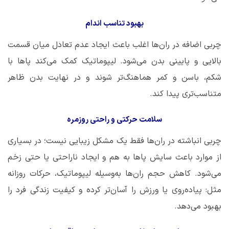
بهبود تناسب اندام
چربی اضافه در ران‌ها اغلب باعث ایجاد عدم تعادل میان قسمت
بالایی و پایینی بدن می‌شود. لیپوماتیک کمک می‌کند پاها با
شکم، باسن و کمر هماهنگ‌تر شوند و در نهایت بدن ظاهر
متناسب‌تری پیدا کند.
سلامت حرکتی و راحتی روزمره
چربی انباشته در ران‌ها فقط یک مشکل زیبایی نیست؛ در بسیاری
از موارد باعث سایش پاها به هم و ایجاد ناراحتی یا حتی زخم
می‌شود. کاهش حجم ران‌ها به‌وسیله لیپوماتیک، حرکات روزانه
مثل: پیاده‌روی یا ورزش را آسان‌تر کرده و کیفیت زندگی فرد را
بهبود می‌دهد.