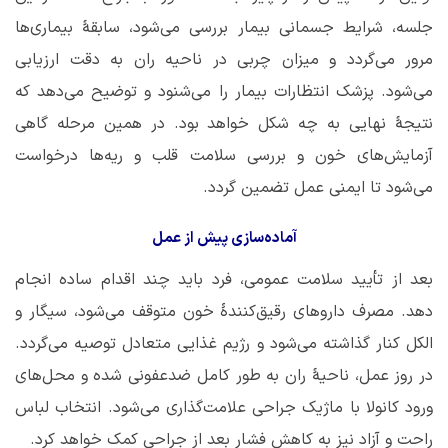
جلسه، شرایط جسمانی بیمار بررسی می‌شود، سابقۀ بیماری‌ها
مرور می‌گردد و میزان چربی در ناحیه ران به ‌دقت ارزیابی
می‌شود. پزشک انتظارات بیمار را می‌شنود و توضیح می‌دهد که
نتیجۀ نهایی به چه شکل خواهد بود. در همین مرحله گاهی
آزمایش‌های خون و بررسی سلامت قلب و ریه‌ها درخواست
می‌شود تا ایمنی عمل تضمین گردد.
آماده‌سازی پیش از عمل
بعد از تأیید سلامت عمومی، فرد باید چند اقدام ساده انجام
دهد. مصرف داروهای رقیق‌کنندۀ خون متوقف می‌شود، سیگار و
الکل کنار گذاشته می‌شود و رژیم غذایی متعادل توصیه می‌گردد.
در روز عمل، ناحیۀ ران به ‌طور کامل ضدعفونی شده و محل‌های
ورود کانولا با ماژیک جراحی علامت‌گذاری می‌شود. انتخاب لباس
راحت و آزاد نیز به کاهش فشار بعد از جراحی کمک خواهد کرد.