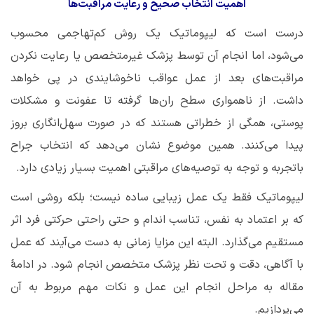
اهمیت انتخاب صحیح و رعایت مراقبت‌ها
درست است که لیپوماتیک یک روش کم‌تهاجمی محسوب
می‌شود، اما انجام آن توسط پزشک غیرمتخصص یا رعایت نکردن
مراقبت‌های بعد از عمل عواقب ناخوشایندی در پی خواهد
داشت. از ناهمواری سطح ران‌ها گرفته تا عفونت و مشکلات
پوستی، همگی از خطراتی هستند که در صورت سهل‌انگاری بروز
پیدا می‌کنند. همین موضوع نشان می‌دهد که انتخاب جراح
باتجربه و توجه به توصیه‌های مراقبتی اهمیت بسیار زیادی دارد.
لیپوماتیک فقط یک عمل زیبایی ساده نیست؛ بلکه روشی است
که بر اعتماد به نفس، تناسب اندام و حتی راحتی حرکتی فرد اثر
مستقیم می‌گذارد. البته این مزایا زمانی به دست می‌آیند که عمل
با آگاهی، دقت و تحت نظر پزشک متخصص انجام شود. در ادامۀ
مقاله به مراحل انجام این عمل و نکات مهم مربوط به آن
می‌پردازیم.