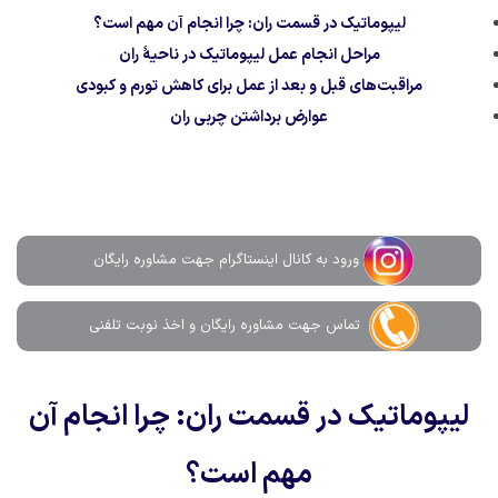
لیپوماتیک در قسمت ران: چرا انجام آن مهم است؟
مراحل انجام عمل لیپوماتیک در ناحیۀ ران
مراقبت‌های قبل و بعد از عمل برای کاهش تورم و کبودی
عوارض برداشتن چربی ران
ورود به کانال اینستاگرام جهت مشاوره رایگان
تماس جهت مشاوره رايگان و اخذ نوبت تلفنی
لیپوماتیک در قسمت ران: چرا انجام آن
مهم است؟