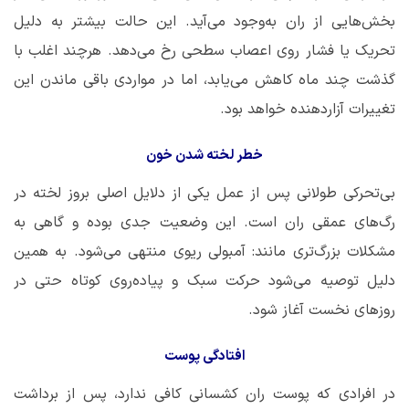
بخش‌هایی از ران به‌وجود می‌آید. این حالت بیشتر به دلیل
تحریک یا فشار روی اعصاب سطحی رخ می‌دهد. هرچند اغلب با
گذشت چند ماه کاهش می‌یابد، اما در مواردی باقی ماندن این
تغییرات آزاردهنده خواهد بود.
خطر لخته شدن خون
بی‌تحرکی طولانی پس از عمل یکی از دلایل اصلی بروز لخته در
رگ‌های عمقی ران است. این وضعیت جدی بوده و گاهی به
مشکلات بزرگ‌تری مانند: آمبولی ریوی منتهی می‌شود. به همین
دلیل توصیه می‌شود حرکت سبک و پیاده‌روی کوتاه حتی در
روزهای نخست آغاز شود.
افتادگی پوست
در افرادی که پوست ران کشسانی کافی ندارد، پس از برداشت