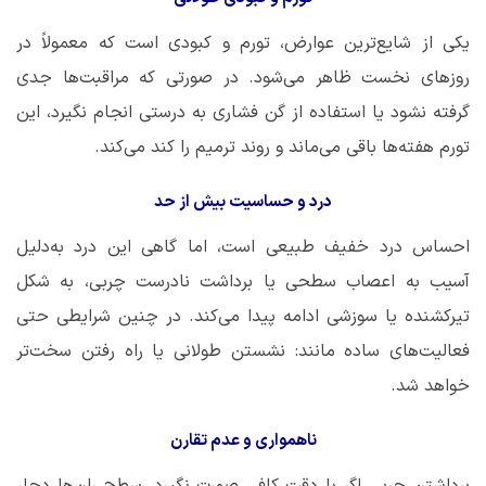
یکی از شایع‌ترین عوارض، تورم و کبودی است که معمولاً در
روزهای نخست ظاهر می‌شود. در صورتی که مراقبت‌ها جدی
گرفته نشود یا استفاده از گن فشاری به درستی انجام نگیرد، این
تورم هفته‌ها باقی می‌ماند و روند ترمیم را کند می‌کند.
درد و حساسیت بیش از حد
احساس درد خفیف طبیعی است، اما گاهی این درد به‌دلیل
آسیب به اعصاب سطحی یا برداشت نادرست چربی، به شکل
تیرکشنده یا سوزشی ادامه پیدا می‌کند. در چنین شرایطی حتی
فعالیت‌های ساده مانند: نشستن طولانی یا راه رفتن سخت‌تر
خواهد شد.
ناهمواری و عدم تقارن