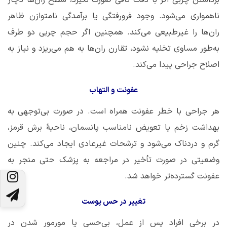
برداشتن چربی اگر با دقت کافی صورت نگیرد، سطح ران‌ها دچار
ناهمواری می‌شود. وجود فرورفتگی یا برآمدگی نامتوازن ظاهر
ران‌ها را غیرطبیعی می‌کند. همچنین اگر حجم چربی دو طرف
به‌طور مساوی تخلیه نشود، تقارن ران‌ها به هم می‌ریزد و نیاز به
اصلاح جراحی پیدا می‌کند.
عفونت و التهاب
هر جراحی با خطر عفونت همراه است. در صورت بی‌توجهی به
بهداشت زخم یا تعویض نامناسب پانسمان، ناحیۀ برش قرمز،
گرم و دردناک می‌شود و ترشحات غیرعادی ایجاد می‌کند. چنین
وضعیتی در صورت تأخیر در مراجعه به پزشک حتی منجر به
عفونت گسترده‌تر خواهد شد.
تغییر در حس پوست
در برخی افراد پس از عمل، بی‌حسی یا مورمور شدن در