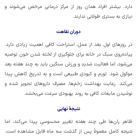
دارد. بیشتر افراد همان روز از مرکز درمانی مرخص می‌شوند و
نیازی به بستری طولانی ندارند.
دوران نقاهت
در روزهای اول بعد از عمل، استراحت کافی اهمیت زیادی دارد.
پیاده‌روی سبک در خانه برای جلوگیری از لخته شدن خون توصیه
می‌شود، اما فعالیت شدید و ورزش سنگین باید به چند هفته بعد
موکول شود. تورم و کبودی طبیعی است و به تدریج کاهش پیدا
می‌کند. رعایت بهداشت زخم‌ها، مصرف داروهای تجویز شده و
نوشیدن مایعات کافی به روند بهبودی سرعت می‌بخشد.
نتیجۀ نهایی
ظاهر ران‌ها طی چند هفته تغییر محسوسی پیدا می‌کند، اما
نتیجه کامل معمولاً پس از گذشت سه ماه قابل مشاهده است.