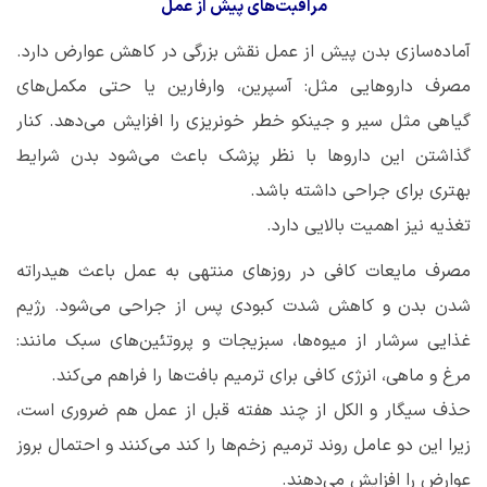
مراقبت‌های پیش از عمل
آماده‌سازی بدن پیش از عمل نقش بزرگی در کاهش عوارض دارد.
مصرف داروهایی مثل: آسپرین، وارفارین یا حتی مکمل‌های
گیاهی مثل سیر و جینکو خطر خونریزی را افزایش می‌دهد. کنار
گذاشتن این داروها با نظر پزشک باعث می‌شود بدن شرایط
بهتری برای جراحی داشته باشد.
تغذیه نیز اهمیت بالایی دارد.
مصرف مایعات کافی در روزهای منتهی به عمل باعث هیدراته
شدن بدن و کاهش شدت کبودی پس از جراحی می‌شود. رژیم
غذایی سرشار از میوه‌ها، سبزیجات و پروتئین‌های سبک مانند:
مرغ و ماهی، انرژی کافی برای ترمیم بافت‌ها را فراهم می‌کند.
حذف سیگار و الکل از چند هفته قبل از عمل هم ضروری است،
زیرا این دو عامل روند ترمیم زخم‌ها را کند می‌کنند و احتمال بروز
عوارض را افزایش می‌دهند.