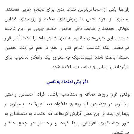
ران‌ها یکی از حساس‌ترین نقاط بدن برای تجمع چربی هستند.
بسیاری از افراد حتی با ورزش‌های سخت و رژیم‌های غذایی
طولانی همچنان شاهد باقی ماندن حجم چربی در این ناحیه
هستند. این چربی‌های مقاوم نه ‌تنها ظاهر پاها را تحت‌تأثیر قرار
می‌دهند، بلکه تناسب اندام کلی را هم بر هم می‌زنند. همین
مسئله باعث شده لیپوماتیک به‌ عنوان یک راهکار محبوب برای
بازگرداندن زیبایی و تناسب شناخته شود.
افزایش اعتماد به نفس
وقتی فرم ران‌ها صاف و متناسب باشد، افراد احساس راحتی
بیشتری در پوشیدن لباس‌های دلخواه پیدا می‌کنند. بسیاری از
بیماران بعد از این عمل گزارش کرده‌اند که اعتماد به نفسشان به
‌طور چشمگیری افزایش پیدا کرده و راحت‌تر در جمع حاضر
می‌شوند.