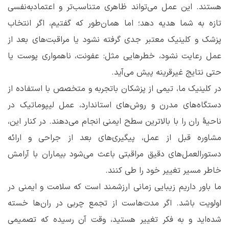
هستند. این عمل می‌تواند ظاهری متناسب‌تر و اعتمادبه‌نفسی
تازه به شما هدیه دهد؛ اما همان‌طور که گفتیم، اگر انتخاب
پزشک و کلینیک معتبر جدی گرفته نشود یا مراقبت‌های بعد از
عمل رعایت نشود، خطرهایی مثل: عفونت، ناهمواری پوست یا
حتی نتایج غیرقرینه پیش می‌آید.
در کلینیک ما، تیمی از پزشکان باتجربه و متخصص با استفاده از
دستگاه‌های مدرن و روش‌های استاندارد، عمل لیپوماتیک در
ناحیۀ ران را با بالاترین سطح ایمنی انجام می‌دهند. در کنار این،
مشاوره قبل از عمل، پیگیری‌های بعد از جراحی و ارائه
دستورالعمل‌های دقیق مراقبتی باعث می‌شود بیماران با آرامش
خاطر مسیر تغییر خود را طی کنند.
ما باور داریم زیبایی زمانی ارزشمند است که سلامت و ایمنی در
اولویت باشد. اگر مدت‌هاست از تجمع چربی در ران‌ها خسته
شده‌اید و به فکر تغییر هستید، وقت آن رسیده که تصمیمی