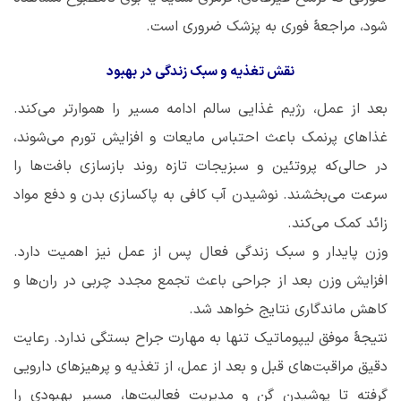
شود، مراجعۀ فوری به پزشک ضروری است.
نقش تغذیه و سبک زندگی در بهبود
بعد از عمل، رژیم غذایی سالم ادامه مسیر را هموارتر می‌کند.
غذاهای پرنمک باعث احتباس مایعات و افزایش تورم می‌شوند،
در حالی‌که پروتئین و سبزیجات تازه روند بازسازی بافت‌ها را
سرعت می‌بخشند. نوشیدن آب کافی به پاکسازی بدن و دفع مواد
زائد کمک می‌کند.
وزن پایدار و سبک زندگی فعال پس از عمل نیز اهمیت دارد.
افزایش وزن بعد از جراحی باعث تجمع مجدد چربی در ران‌ها و
کاهش ماندگاری نتایج خواهد شد.
نتیجۀ موفق لیپوماتیک تنها به مهارت جراح بستگی ندارد. رعایت
دقیق مراقبت‌های قبل و بعد از عمل، از تغذیه و پرهیزهای دارویی
گرفته تا پوشیدن گن و مدیریت فعالیت‌ها، مسیر بهبودی را