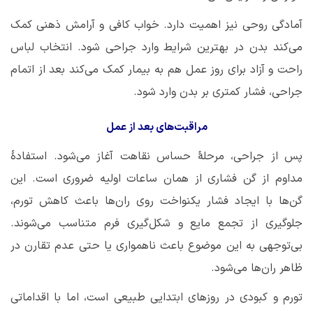
آمادگی روحی نیز اهمیت دارد. خواب کافی و آرامش ذهنی کمک
می‌کند بدن در بهترین شرایط وارد جراحی شود. انتخاب لباس
راحت و آزاد برای روز عمل هم به بیمار کمک می‌کند بعد از اتمام
جراحی، فشار کمتری بر بدن وارد شود.
مراقبت‌های بعد از عمل
پس از جراحی، مرحلۀ حساس نقاهت آغاز می‌شود. استفادۀ
مداوم از گن فشاری از همان ساعات اولیه ضروری است. این
گن‌ها با ایجاد فشار یکنواخت روی ران‌ها باعث کاهش تورم،
جلوگیری از تجمع مایع و شکل‌گیری فرم متناسب می‌شوند.
بی‌توجهی به این موضوع باعث ناهمواری یا حتی عدم تقارن در
ظاهر ران‌ها می‌شود.
تورم و کبودی در روزهای ابتدایی طبیعی است، اما با اقداماتی