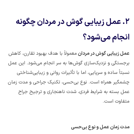
۲
.
عمل زیبایی گوش در مردان چگونه
انجام می‌شود؟
عمل زیبایی گوش در مردان
معمولاً با هدف بهبود تقارن، کاهش
برجستگی و نزدیک‌سازی گوش‌ها به سر انجام می‌شود. این عمل
نسبتاً ساده و سرپایی، اما با تأثیرات روانی و زیبایی‌شناختی
چشمگیر همراه است. نوع بی‌حسی، تکنیک جراحی و مدت زمان
عمل بسته به شرایط فردی، شدت ناهنجاری و ترجیح جراح
متفاوت است
.
مدت زمان عمل و نوع بی‌حسی