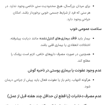
برای مردان بزرگسال، هیچ محدودیت سنی خاصی وجود ندارد. در
هر سنی که فرد از شرایط جسمی خوبی برخوردار باشد، امکان
جراحی وجود دارد
.
سلامت عمومی خوب
بیمار باید
فاقد بیماری‌های کنترل‌نشده
مانند دیابت پیشرفته،
اختلالات انعقادی یا بیماری قلبی باشد
.
همچنین در صورت مصرف داروهای خاص، لازم است پزشک را
مطلع کند
.
عدم وجود عفونت یا بیماری پوستی در ناحیه گوش
هرگونه التهاب، زخم باز یا عفونت فعال باید پیش از جراحی درمان
شود
.
عدم مصرف دخانیات (یا قطع آن حداقل چند هفته قبل از عمل)