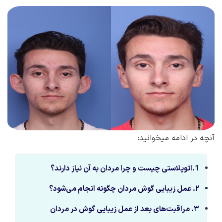
آنچه در ادامه میخوانید:
1.اتوپلاستی چیست و چرا مردان به آن نیاز دارند؟
۲
.
عمل زیبایی گوش مردان چگونه انجام می‌شود؟
۳
.
مراقبت‌های بعد از عمل زیبایی گوش در مردان