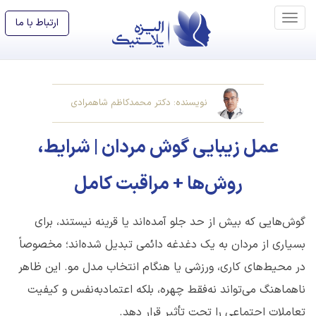
ارتباط با ما
نویسنده: دکتر محمدکاظم شاهمرادی
عمل زیبایی گوش مردان | شرایط،
روش‌ها + مراقبت کامل
گوش‌هایی که بیش از حد جلو آمده‌اند یا قرینه نیستند، برای
بسیاری از مردان به یک دغدغه دائمی تبدیل شده‌اند؛ مخصوصاً
در محیط‌های کاری، ورزشی یا هنگام انتخاب مدل مو. این ظاهر
ناهماهنگ می‌تواند نه‌فقط چهره، بلکه اعتمادبه‌نفس و کیفیت
تعاملات اجتماعی را تحت تأثیر قرار دهد
.