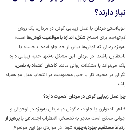
نیاز دارند؟
اتوپلاستی مردان
یا عمل زیبایی گوش در مردان، یک روش
کم‌تهاجم برای اصلاح
شکل، اندازه یا موقعیت گوش‌ها
است؛
به‌ویژه زمانی که گوش‌ها بیش از حد جلو آمده، برجسته یا
نامتقارن باشند. در مردان، این مشکل نه‌تنها جنبه زیبایی دارد،
بلکه می‌تواند با مشکلات روانی مانند
کاهش اعتماد به نفس
،
نگرانی در محیط کار یا حتی محدودیت در انتخاب مدل مو همراه
باشد
.
چرا عمل زیبایی گوش در مردان اهمیت دارد؟
ظاهر نامتوازن یا جلوآمده گوش در مردان به‌ویژه در نوجوانی و
جوانی ممکن است منجر به
تمسخر، اضطراب اجتماعی یا پرهیز از
ارتباط مستقیم چهره‌به‌چهره
شود. در مواردی نیز این موضوع