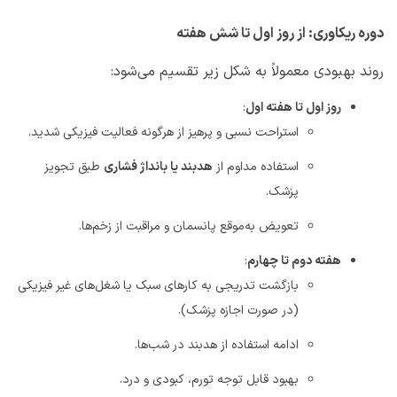
دوره ریکاوری: از روز اول تا شش هفته
روند بهبودی معمولاً به شکل زیر تقسیم می‌شود
:
روز اول تا هفته اول
:
استراحت نسبی و پرهیز از هرگونه فعالیت فیزیکی شدید
.
استفاده مداوم از
هدبند یا بانداژ فشاری
طبق تجویز
پزشک
.
تعویض به‌موقع پانسمان و مراقبت از زخم‌ها
.
هفته دوم تا چهارم
:
بازگشت تدریجی به کارهای سبک یا شغل‌های غیر فیزیکی
(در صورت اجازه پزشک)
.
ادامه استفاده از هدبند در شب‌ها
.
بهبود قابل توجه تورم، کبودی و درد
.