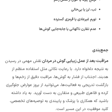
تب، لرز یا بی‌حالی
تورم غیرعادی یا قرمزی گسترده
عدم تقارن ناگهانی یا جابه‌جایی گوش‌ها
جمع‌بندی
مراقبت بعد از عمل زیبایی گوش در مردان
نقش مهمی در رسیدن
به نتیجه دلخواه دارد. با رعایت نکاتی مثل استفاده منظم از
هدبند، اجتناب از فشار به گوش‌ها، مراقبت دقیق از زخم‌ها و
بازگشت تدریجی به فعالیت‌ها، می‌توانید از بروز عوارض جلوگیری
کرده و ظاهری طبیعی و متقارن به دست آورید. به یاد داشته
باشید که همکاری با پزشک و پایبندی به توصیه‌های تخصصی،
کلید موفقیت در این مسیر است
.