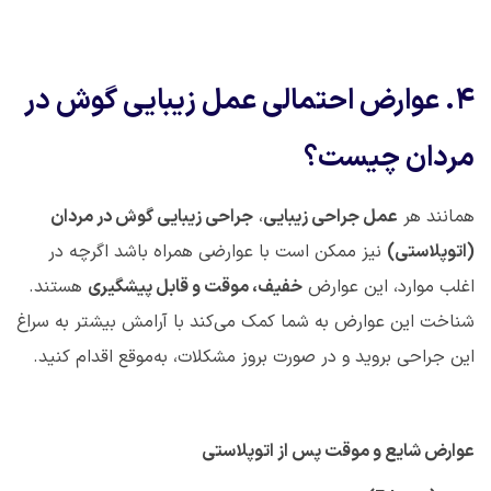
۴
.
عوارض احتمالی عمل زیبایی گوش در
مردان چیست؟
همانند هر
عمل جراحی زیبایی
،
جراحی زیبایی گوش در مردان
(اتوپلاستی)
نیز ممکن است با عوارضی همراه باشد
اگرچه در
اغلب موارد، این عوارض
خفیف، موقت و قابل پیشگیری
هستند.
شناخت این عوارض به شما کمک می‌کند با آرامش بیشتر به سراغ
این جراحی بروید و در صورت بروز مشکلات، به‌موقع اقدام کنید
.
عوارض شایع و موقت پس از اتوپلاستی