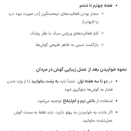
هفته چهارم تا ششم
:
مجاز بودن فعالیت‌های نیمه‌سنگین (در صورت نبود درد
یا التهاب)
.
آغاز فعالیت‌های ورزشی سبک با نظر پزشک
.
بازگشت نسبی به ظاهر طبیعی گوش‌ها
.
نحوه خوابیدن بعد از
عمل زیبایی گوش در مردان
در
دو تا سه هفته اول
، حتماً باید
به پشت بخوابید
تا از وارد شدن
فشار به گوش‌ها جلوگیری شود
.
استفاده از
بالش نرم و کم‌ارتفاع
توصیه می‌شود
.
اگر عادت به خوابیدن به پهلو دارید، باید فقط به سمت گوش
عمل‌نشده بخوابید
.