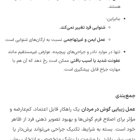
هستند
.
بنابراین
:
شنوایی فرد تغییر نمی‌کند
.
عمل ایمن و غیرتهاجمی
نسبت به ارگان‌های شنوایی است
.
تنها در موارد نادر و جراحی‌های پیچیده، عوارض غیرمستقیم مانند
عفونت شدید یا آسیب بافتی
ممکن است رخ دهد که آن هم با
مهارت جراح قابل پیشگیری است
.
جمع‌بندی
عمل زیبایی گوش در مردان
یک راهکار قابل اعتماد، کم‌عارضه و
مؤثر برای اصلاح فرم گوش‌ها و بهبود تصویر ذهنی فرد از ظاهر
خود است. بسته به شرایط، تکنیک جراحی می‌تواند برش‌دار یا
بدون برش باشد. با مشورت با پزشک متخصص و انتخاب روش