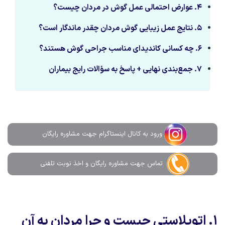
۴
.
عوارض احتمالی عمل گوش در مردان چیست؟
۵
.
نتایج عمل زیبایی گوش مردان چقدر ماندگار است؟
۶
.
چه کسانی کاندیدای مناسب جراحی گوش هستند؟
۷
.
جمع‌بندی نهایی + پاسخ به سؤالات رایج بیماران
ورود به کانال اینستاگرام جهت مشاوره رایگان
تماس جهت مشاوره رايگان و اخذ نوبت تلفنی
۱
.
اتوپلاستی چیست و چرا مردان به آن