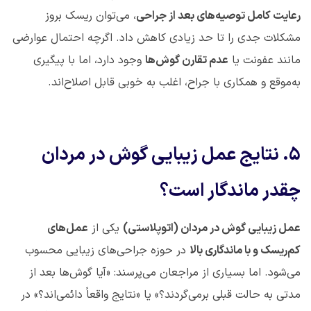
رعایت کامل توصیه‌های بعد از جراحی
، می‌توان ریسک بروز
مشکلات جدی را تا حد زیادی کاهش داد. اگرچه احتمال عوارضی
مانند عفونت یا
عدم تقارن گوش‌ها
وجود دارد، اما با پیگیری
به‌موقع و همکاری با جراح، اغلب به خوبی قابل اصلاح‌اند
.
۵
.
نتایج عمل زیبایی گوش در مردان
چقدر ماندگار است؟
عمل زیبایی گوش در مردان (اتوپلاستی)
یکی از
عمل‌های
کم‌ریسک و با ماندگاری بالا
در حوزه جراحی‌های زیبایی محسوب
می‌شود. اما بسیاری از مراجعان می‌پرسند: «آیا گوش‌ها بعد از
مدتی به حالت قبلی برمی‌گردند؟» یا «نتایج واقعاً دائمی‌اند؟» در