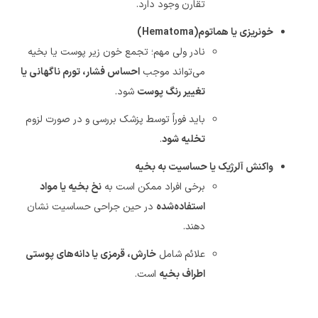
تقارن وجود دارد
.
خونریزی یا هماتوم
(Hematoma)
نادر ولی مهم؛ تجمع خون زیر پوست یا بخیه
می‌تواند موجب
احساس فشار، تورم ناگهانی یا
تغییر رنگ پوست
شود
.
باید فوراً توسط پزشک بررسی و در صورت لزوم
تخلیه شود
.
واکنش آلرژیک یا حساسیت به بخیه
برخی افراد ممکن است به
نخ بخیه یا مواد
استفاده‌شده
در حین جراحی حساسیت نشان
دهند
.
علائم شامل
خارش، قرمزی یا دانه‌های پوستی
اطراف بخیه
است
.