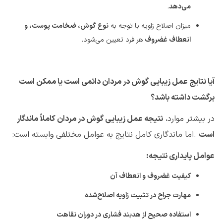
می‌دهد
.
میزان اصلاح زاویه با توجه به
نوع گوش، ضخامت پوست، و
انعطاف غضروف
هر فرد تعیین می‌شود
.
آیا نتایج عمل زیبایی گوش در مردان دائمی است یا ممکن است
برگشت داشته باشد؟
در بیشتر موارد،
نتیجه عمل زیبایی گوش در مردان کاملاً ماندگار
است
.
اما ماندگاری کامل نتایج به عوامل مختلفی وابسته است
:
عوامل پایداری نتیجه
:
کیفیت غضروف و انعطاف آن
مهارت جراح در تثبیت زاویه اصلاح‌شده
استفاده صحیح از هدبند فشاری در دوران نقاهت