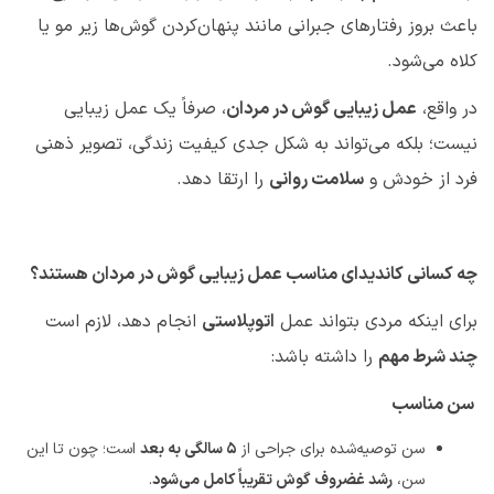
باعث بروز رفتارهای جبرانی مانند پنهان‌کردن گوش‌ها زیر مو یا
کلاه می‌شود
.
در واقع،
عمل زیبایی گوش در مردان
، صرفاً یک عمل زیبایی
نیست؛ بلکه می‌تواند به شکل جدی کیفیت زندگی، تصویر ذهنی
فرد از خودش و
سلامت روانی
را ارتقا دهد
.
چه کسانی کاندیدای مناسب عمل زیبایی گوش در مردان هستند؟
برای اینکه مردی بتواند عمل
اتوپلاستی
انجام دهد، لازم است
چند شرط مهم
را داشته باشد
:
سن مناسب
سن توصیه‌شده برای جراحی از
۵
سالگی به بعد
است؛ چون تا این
سن،
رشد غضروف گوش تقریباً کامل می‌شود
.