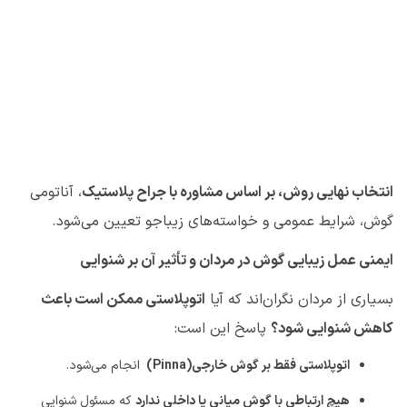
انتخاب نهایی روش، بر اساس مشاوره با جراح پلاستیک
، آناتومی
گوش، شرایط عمومی و خواسته‌های زیباجو تعیین می‌شود
.
ایمنی عمل زیبایی گوش در مردان و تأثیر آن بر شنوایی
بسیاری از مردان نگران‌اند که آیا
اتوپلاستی ممکن است باعث
کاهش شنوایی شود؟
پاسخ این است
:
اتوپلاستی فقط بر گوش خارجی
(Pinna)
انجام می‌شود
.
هیچ ارتباطی با گوش میانی یا داخلی ندارد
که مسئول شنوایی