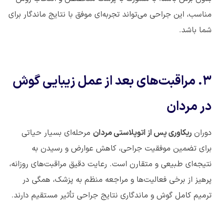
مناسب، این جراحی می‌تواند تجربه‌ای موفق با نتایج ماندگار برای
شما باشد
.
۳
.
مراقبت‌های بعد از عمل زیبایی گوش
در مردان
دوران
ریکاوری پس از اتوپلاستی مردان
مرحله‌ای بسیار حیاتی
برای تضمین موفقیت جراحی، کاهش عوارض و رسیدن به
نتیجه‌ای طبیعی و متقارن است. رعایت دقیق مراقبت‌های روزانه،
پرهیز از برخی فعالیت‌ها و مراجعه منظم به پزشک، همگی در
ترمیم کامل گوش و ماندگاری نتایج جراحی تأثیر مستقیم دارند
.