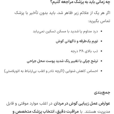
چه زمانی باید به پزشک مراجعه کنیم؟
اگر هر یک از علائم زیر ظاهر شد، باید بدون تأخیر با پزشک
تماس بگیرید
:
درد مداوم یا شدید با مسکن تسکین نمی‌یابد
تورم یک‌طرفه و ناگهانی گوش
تب بالای
۳۸
درجه
ترشح چرکی یا تغییر رنگ شدید پوست محل جراحی
احساس کاهش شنوایی (اگرچه نادر و اغلب بی‌ارتباط به اتوپلاستی)
جمع‌بندی
عوارض عمل زیبایی گوش در مردان
در اغلب موارد موقتی و قابل
مدیریت هستند. با
مراقبت دقیق، انتخاب پزشک متخصص و