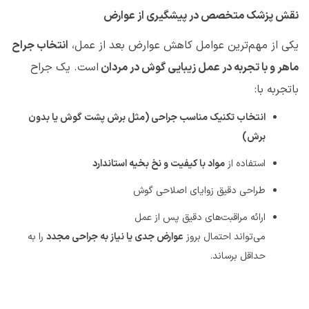
نقش پزشک متخصص در پیشگیری از عوارض
یکی از مهم‌ترین عوامل کاهش عوارض بعد از عمل،
انتخاب جراح
ماهر و با تجربه در عمل زیبایی گوش در مردان
است. یک جراح
باتجربه با
:
انتخاب تکنیک مناسب جراحی (مثل برش پشت گوش یا بدون
برش)
استفاده از
مواد با کیفیت و نخ بخیه استاندارد
طراحی دقیق زوایای اصلاحی گوش
ارائه مراقبت‌های دقیق پس از عمل
می‌تواند احتمال بروز
عوارض جدی یا نیاز به جراحی مجدد
را به
حداقل برساند
.