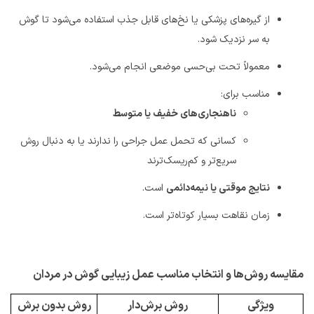
از گیره‌های پزشکی یا نخ‌های قابل جذب استفاده می‌شود تا گوش
به سر نزدیک شود
.
معمولاً تحت بی‌حسی موضعی انجام می‌شود
.
مناسب برای
:
ناهنجاری‌های خفیف یا متوسط
کسانی که تحمل عمل جراحی را ندارند یا به دنبال روش
سریع‌تر و کم‌ریسک‌ترند
نتایج موقتی یا نیمه‌دائمی
است
.
زمان نقاهت بسیار کوتاه‌تر است
.
مقایسه روش‌ها و انتخاب مناسب عمل زیبایی گوش در مردان
ویژگی
روش برش‌دار
روش بدون برش