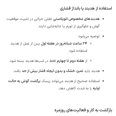
استفاده از هدبند یا بانداژ فشاری
هدبندهای مخصوص اتوپلاستی
نقش حیاتی در تثبیت موقعیت
گوش و جلوگیری از تورم یا جابه‌جایی دارند
.
توصیه می‌شود
:
۲۴
ساعت شبانه‌روز در هفته اول
پس از عمل از هدبند
استفاده شود
.
از
هفته دوم تا چهارم
فقط در شب‌ها هدبند بسته شود
.
هدبند باید
تمیز، خشک و بدون ایجاد فشار بیش از حد
باشد
.
استفاده صحیح از هدبند می‌تواند ریسک
برگشت گوش به حالت
اولیه
را به شدت کاهش دهد
.
بازگشت به کار و فعالیت‌های روزمره