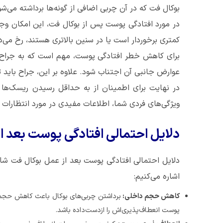
بوکال فت که در آن چربی اضافی از گونه‌ها برداشته می‌شود
در مورد افتادگی پوست پس از بوکال فت، این امکان وجود
کمتری برخوردار است یا در سنین بالاتری هستند، رخ می‌د
برای کاهش خطر افتادگی پوست، مهم است که به جراح ماه
عوارض جانبی آن اجتناب شود. علاوه بر این، جراح باید ت
در نهایت برای اطمینان از به حداقل رسیدن ریسک‌ها 
ویژگی‌های فردی شما، اطلاعات مفیدی در مورد انتظارات وا
دلایل احتمالی افتادگی پوست بعد ا
دلایل احتمالی افتادگی پوست بعد از عمل بوکال فت شام
اشاره می‌کنیم:
کاهش حجم داخلی:
برداشتن چربی‌های بوکال باعث کاهش حجم 
پوست انعطاف‌پذیری‌اش را ازدست‌داده باشد.