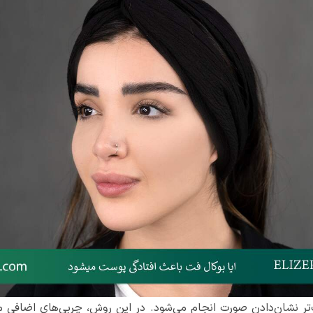
 نشان‌دادن صورت انجام می‌شود. در این روش، چربی‌های اضافی موجو