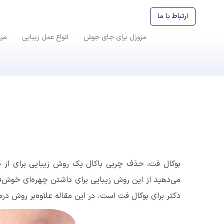
ارتباط با ما
مزوزل برای جای جوش
انواع عمل زیبایی
مز
بوکال فت، حذف چربی باکال یک روش زیبایی برای از بی
می‌دهید از این روش زیبایی برای داشتن چهره‌ای خوش‌فر
دکتر برای بوکال فت است. در این مقاله علاوه‌بر روش درما