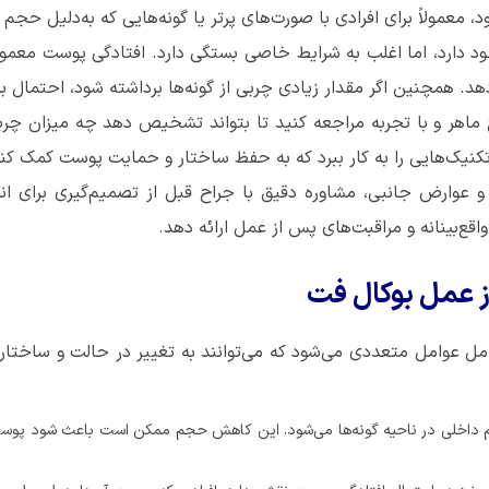
، معمولاً برای افرادی با صورت‌های پرتر یا گونه‌هایی که به‌دلیل حجم
 دارد، اما اغلب به شرایط خاصی بستگی دارد. افتادگی پوست معمولاً
هد. همچنین اگر مقدار زیادی چربی از گونه‌ها برداشته شود، احتمال ب
ر و با تجربه‌ مراجعه کنید تا بتواند تشخیص دهد چه میزان چربی ب
کنیک‌هایی را به کار ببرد که به حفظ ساختار و حمایت پوست کمک کند 
و عوارض جانبی، مشاوره دقیق با جراح قبل از تصمیم‌گیری برای ان
قع‌بینانه و مراقبت‌های پس از عمل ارائه دهد.
ز عمل بوکال فت
ل عوامل متعددی می‌شود که می‌توانند به تغییر در حالت و ساختار 
داخلی در ناحیه گونه‌ها می‌شود. این کاهش حجم ممکن است باعث شود پوست ب