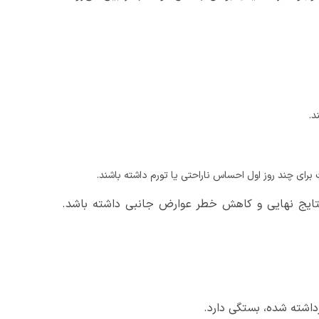
د.
برای چند روز اول احساس ناراحتی یا تورم داشته باشند.
نتایج نهایی و کاهش خطر عوارض جانبی داشته باشد.
داشته شده، بستگی دارد.