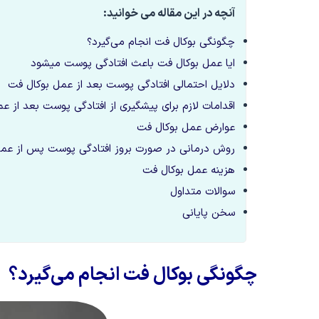
آنچه در این مقاله می خوانید:
چگونگی بوکال فت انجام می‌گیرد؟
ایا عمل بوکال فت باعث افتادگی پوست میشود
دلایل احتمالی افتادگی پوست بعد از عمل بوکال فت
اقدامات لازم برای پیشگیری از افتادگی پوست بعد از ع
عوارض عمل بوکال فت
روش درمانی در صورت بروز افتادگی پوست پس از عمل
هزینه عمل بوکال فت
سوالات متداول
سخن پایانی
چگونگی بوکال فت انجام می‌گیرد؟