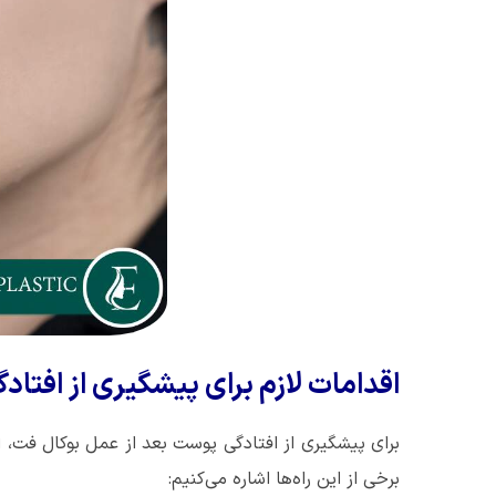
اقدامات لازم برای پیشگیری از افتا
برای پیشگیری از افتادگی پوست بعد از عمل بوکال فت، 
برخی از این راه‌ها اشاره می‌کنیم: