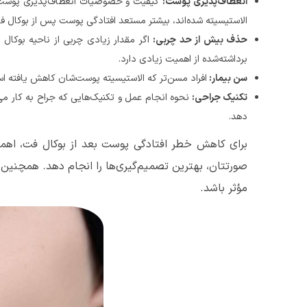
انعطاف‌پذیری پوست:
کیفیت و خصوصیات انعطاف‌پذیری پوست نیز
الاستیسیته شده‌اند، بیشتر مستعد افتادگی پوست پس از بوکال 
حذف بیش از حد چربی:
اگر مقدار زیادی چربی از ناحیه بوکال
برداشته‌شده از اهمیت زیادی دارد.
سن بیمار:
افراد مسن‌تر که الاستیسیته پوست‌شان کاهش یافته
تکنیک جراحی:
نحوه انجام عمل و تکنیک‌هایی که جراح به کار می‌
دهد.
برای کاهش خطر افتادگی پوست بعد از بوکال فت، اهمی
صورتتان، بهترین تصمیم‌گیری‌ها را انجام دهد. همچنین
مؤثر باشد.