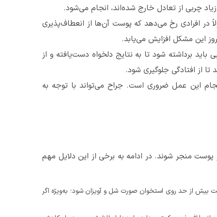
 زیاد چربی از تعادل خارج شده‌اند، انجام می‌شود.
 در افرادی رخ می‌دهد که پوست آن‌ها از انعطاف‌پذیری
روز این مشکل افزایش می‌یابد.
اید برداشته شود تا به نتایج دلخواه دست‌یافته و از
تا از افتادگی جلوگیری شود.
جام این عمل ضروری است. جراح می‌تواند با توجه به
پوست منجر شوند. در ادامه به برخی از این دلایل مهم
یش از حد روی استخوان صورت شل و آویزان شود؛ به‌ویژه اگر