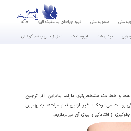
وپلاستی
ماموپلاستی
گروه جراحان پلاستیک الیزه
خانه
تراپی
بوکال فت
لیپوماتیک
عمل زیبایی چشم گربه ای
ه‌ها و خط فک مشخص‌تری دارند. بنابراین، اگر ترجیح
گی پوست می‌شود؟ یا خیر، اولین قدم مراجعه به بهترین
لوگیری از افتادگی و پیری آن می‌پردازیم.