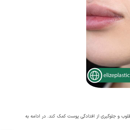
وب و جلوگیری از افتادگی پوست کمک کند. در ادامه به