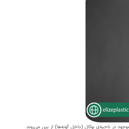
د در ناحیه‌ی بوکال (داخل گونه‌ها) از بین می‌روند.