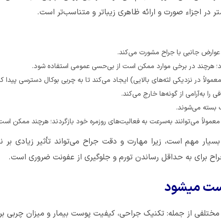
در اجزاء صورت و ارائه ظاهری زیبا‌تر و متناسب‌تر است.
و عوارض جانبی با جراح مشورت می‌کند.
 هرچند در برخی موارد ممکن است از بی‌حسی عمومی استفاده شود.
اً در نزدیکی لثه‌های بالایی) ایجاد می‌کند تا به چربی بوکال دسترسی پیدا کن
 را به‌آرامی از گونه‌ها خارج می‌کند.
 بسته می‌شوند.
عمولاً می‌توانند به‌سرعت به فعالیت‌های روزمره خود بازگردند؛ هرچند ممکن است 
ار مهم است، زیرا مهارت و دقت جراح می‌تواند تأثیر زیادی بر 
ح برای به حداقل رساندن تورم و جلوگیری از عفونت ضروری است.
وست میشود
ل مختلفی از جمله: تکنیک جراحی، کیفیت پوست بیمار و میزان چربی بر