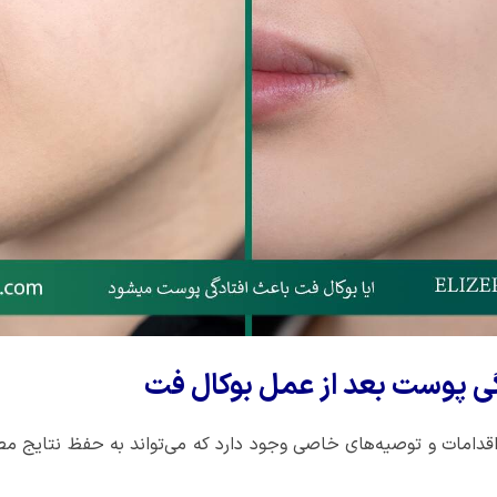
دگی پوست بعد از عمل بوکال فت
اقدامات و توصیه‌های خاصی وجود دارد که می‌تواند به حفظ نتایج مطل