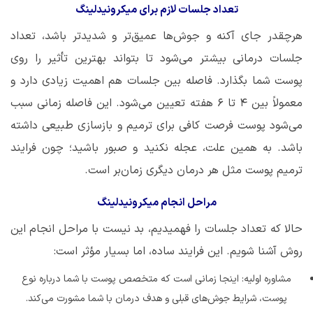
تعداد جلسات لازم برای میکرونیدلینگ
هرچقدر جای آکنه و جوش‌ها عمیق‌تر و شدیدتر باشد، تعداد
جلسات درمانی بیشتر می‌شود تا بتواند بهترین تأثیر را روی
پوست شما بگذارد. فاصله بین جلسات هم اهمیت زیادی دارد و
معمولاً بین ۴ تا ۶ هفته تعیین می‌شود. این فاصله زمانی سبب
می‌شود پوست فرصت کافی برای ترمیم و بازسازی طبیعی داشته
باشد. به همین علت، عجله نکنید و صبور باشید؛ چون فرایند
ترمیم پوست مثل هر درمان دیگری زمان‌بر است.
مراحل انجام میکرونیدلینگ
حالا که تعداد جلسات را فهمیدیم، بد نیست با مراحل انجام این
روش آشنا شویم. این فرایند ساده، اما بسیار مؤثر است:
مشاوره اولیه: اینجا زمانی است که متخصص پوست با شما درباره نوع
پوست، شرایط جوش‌های قبلی و هدف درمان با شما مشورت می‌کند.