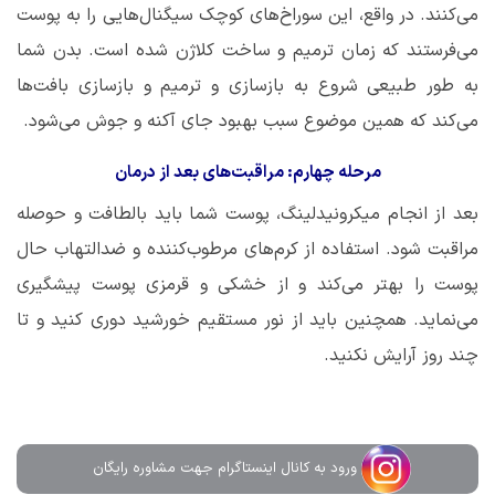
می‌کنند. در واقع، این سوراخ‌های کوچک سیگنال‌هایی را به پوست
می‌فرستند که زمان ترمیم و ساخت کلاژن شده است. بدن شما
به طور طبیعی شروع به بازسازی و ترمیم و بازسازی بافت‌ها
می‌کند که همین موضوع سبب بهبود جای آکنه و جوش می‌شود.
مرحله چهارم: مراقبت‌های بعد از درمان
بعد از انجام میکرونیدلینگ، پوست شما باید بالطافت و حوصله
مراقبت شود. استفاده از کرم‌های مرطوب‌کننده و ضدالتهاب حال
پوست را بهتر می‌کند و از خشکی و قرمزی پوست پیشگیری
می‌نماید. همچنین باید از نور مستقیم خورشید دوری کنید و تا
چند روز آرایش نکنید.
ورود به کانال اینستاگرام جهت مشاوره رایگان