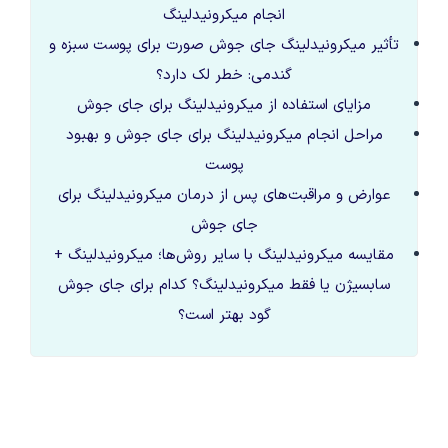
انجام میکرونیدلینگ
تأثیر میکرونیدلینگ جای جوش صورت برای پوست سبزه و
گندمی: خطر لک دارد؟
مزایای استفاده از میکرونیدلینگ برای جای جوش
مراحل انجام میکرونیدلینگ برای جای جوش و بهبود
پوست
عوارض و مراقبت‌های پس از درمان میکرونیدلینگ برای
جای جوش
مقایسه میکرونیدلینگ با سایر روش‌ها؛ میکرونیدلینگ +
سابسیژن یا فقط میکرونیدلینگ؟ کدام برای جای جوش
گود بهتر است؟