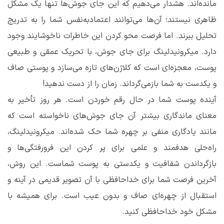
مانده‌اند. هشدار می‌دهیم که این جای جوش‌ها تنها یک مشکل
ظاهری نیستند؛ آن‌ها می‌توانند اعتمادبه‌نفس شما را به تدریج
تحلیل ببرند. اما فرصت محو کردن این خاطرات ناخوشایند وجود
دارد. میکرونیدلینگ برای جای جوش، با تحریک عمقی و طبیعی
پوست، معجزه‌ای است که کلاژن‌های تازه می‌سازد و پوستی صاف
و یکدست به شما بازمی‌گرداند. زمان را از دست ندهید!
آینده پوست شما در حال رقم خوردن است. هر روز تأخیر به
معنای ماندگاری بیشتر آن جای جوش‌های ناخواسته است که
مانند یادگاری منفی بر چهره شما حک شده‌اند. میکرونیدلینگ،
راه‌حلی هدفمند و علمی برای پر کردن این فرورفتگی‌ها و
بازگرداندن شفافیت و یکدستی به پوست شماست. این روش،
آخرین فرصت شما برای خداحافظی با آن تصویر قدیمی در آینه و
استقبال از چهره‌ای صاف و بدون عیب است. برای همیشه با
مشکل خود خداحافظی کنید.