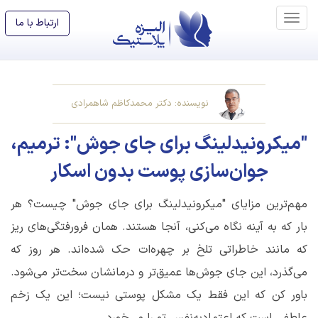
ارتباط با ما
نویسنده: دکتر محمدکاظم شاهمرادی
"میکرونیدلینگ برای جای جوش": ترمیم،
جوان‌سازی پوست بدون اسکار
مهم‌ترین مزایای "میکرونیدلینگ برای جای جوش" چیست؟ هر
بار که به آینه نگاه می‌کنی، آنجا هستند. همان فرورفتگی‌های ریز
که مانند خاطراتی تلخ بر چهره‌ات حک شده‌اند. هر روز که
می‌گذرد، این جای جوش‌ها عمیق‌تر و درمانشان سخت‌تر می‌شود.
باور کن که این فقط یک مشکل پوستی نیست؛ این یک زخم