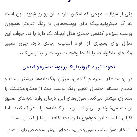
یکی از سؤالات مهمی که امکان دارد با آن روبرو شوید، این است
که آیا میکرونیدلینگ برای پوست‌هایی با رنگ تیره‌تر همچون
پوست سبزه و گندمی خطری مثل ایجاد لک دارد یا نه. جواب این
سؤال برای بسیاری از افراد اهمیت زیادی دارد، چون تغییر
رنگ‌های ناخواسته یا لک‌ها وضعیت پوست را بدتر می‌کنند.
نحوه تأثیر میکرونیدلینگ بر پوست سبزه و گندمی
در پوست‌های سبزه و گندمی، میزان رنگ‌دانه‌ها بیشتر است و
همین مسئله احتمال تغییر رنگ پوست بعد از میکرونیدلینگ را
مقداری بیشتر می‌کند. سوزن‌های این درمان وارد لایه‌های عمیق
پوست می‌شوند و می‌توانند تولید رنگ‌دانه‌ها را تحریک کنند. اما
نگران نباشید؛ این موضوع با رعایت نکات زیر قابل‌کنترل است:
انتخاب عمق مناسب سوزن: در پوست‌های تیره‌تر، متخصص باید از عمق