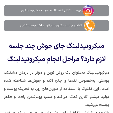
ورود به کانال اینستاگرام جهت مشاوره رایگان
تماس جهت مشاوره رايگان و اخذ نوبت تلفنی
میکرونیدلینگ جای جوش چند جلسه
لازم دارد؟ مراحل انجام میکرونیدلینگ
میکرونیدلینگ به‌عنوان یک روش نوین و مؤثر در درمان مشکلات
پوستی، به‌خصوص لک‌ها و جای آکنه و جوش‌ها شناخته شده
است. این تکنیک با استفاده از سوزن‌های ریز، به تحریک پوست و
تولید بیشتر کلاژن کمک می‌کند و سبب بهترشدن بافت و ظاهر
پوست می‌شود.