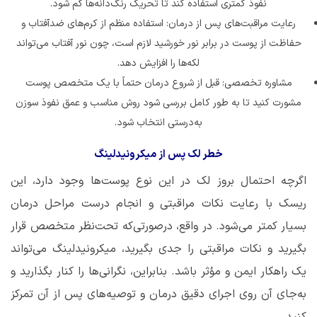
نفوذ کمتری استفاده کند تا تحریک رنگ‌دانه‌ها کم شود.
رعایت مراقبت‌های پس از درمان: استفاده منظم از کرم‌های ضدآفتاب و
حفاظت از پوست در برابر نور خورشید لازم است، چون نور آفتاب می‌تواند
لکه‌ها را افزایش دهد.
مشاوره تخصصی: قبل از شروع درمان حتماً با یک متخصص پوست
مشورت کنید تا به طور کامل بررسی شود روش مناسب و عمق نفوذ سوزن
به‌درستی انتخاب شود.
خطر لک پس از میکرونیدلینگ
اگرچه احتمال بروز لک در این نوع پوست‌ها وجود دارد، این
ریسک با رعایت نکات مراقبتی و انجام درست مراحل درمان
بسیار کمتر می‌شود. در واقع، درصورتی‌که تحت‌نظر متخصص قرار
بگیرید و نکات مراقبتی را جدی بگیرید، میکرونیدلینگ می‌تواند
یک راهکار ایمن و مؤثر باشد. بنابراین، نگرانی‌ها را کنار بگذارید و
به‌جای آن روی اجرای دقیق درمان و توصیه‌های پس از آن تمرکز