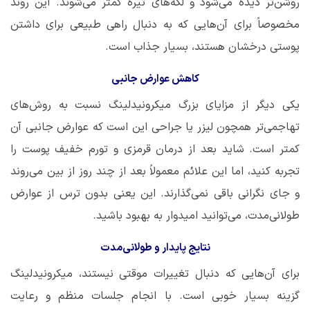
روشن‌تر دیده می‌شود و لکه‌های تیره کمتر می‌شوند. این روند
مخصوصاً برای آن‌هایی که به دنبال راهی طبیعی برای داشتن
پوستی درخشان هستند، بسیار جذاب است.
کاهش عوارض جانبی
یکی دیگر از مزایای بزرگ میکرونیدلینگ نسبت به روش‌های
تهاجمی‌تر همچون لیزر یا جراحی این است که عوارض جانبی آن
کمتر است. شاید بعد از درمان قرمزی و تورم خفیف پوست را
تجربه کنید، اما این علائم معمولاً بعد از چند روز از بین می‌روند
و جای نگرانی باقی نمی‌گذارند. این یعنی بدون ترس از عوارض
طولانی‌مدت، می‌توانید امیدوار به بهبود باشید.
نتایج پایدار و طولانی‌مدت
برای آن‌هایی که دنبال تغییرات موقتی نیستند، میکرونیدلینگ
گزینه‌ بسیار خوبی است. با انجام جلسات منظم و رعایت