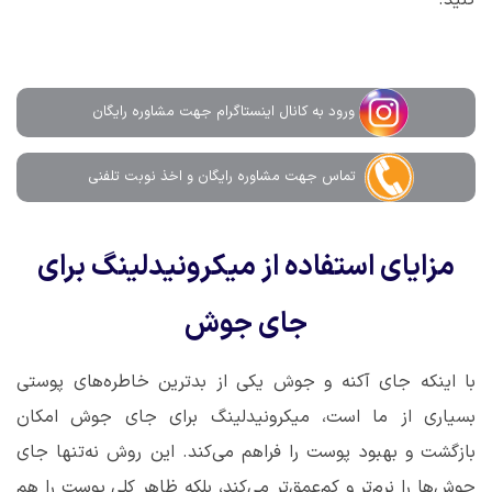
کنید.
ورود به کانال اینستاگرام جهت مشاوره رایگان
تماس جهت مشاوره رايگان و اخذ نوبت تلفنی
مزایای استفاده از میکرونیدلینگ برای
جای جوش
با اینکه جای آکنه و جوش یکی از بدترین خاطره‌های پوستی
بسیاری از ما است، میکرونیدلینگ برای جای جوش امکان
بازگشت و بهبود پوست را فراهم می‌کند. این روش نه‌تنها جای
جوش‌ها را نرم‌تر و کم‌عمق‌تر می‌کند، بلکه ظاهر کلی پوست را هم