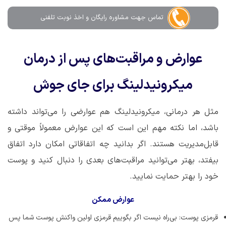
تماس جهت مشاوره رايگان و اخذ نوبت تلفنی
عوارض و مراقبت‌های پس از درمان
میکرونیدلینگ برای جای جوش
مثل هر درمانی، میکرونیدلینگ هم عوارضی را می‌تواند داشته
باشد، اما نکته مهم این است که این عوارض معمولاً موقتی و
قابل‌مدیریت هستند. اگر بدانید چه اتفاقاتی امکان دارد اتفاق
بیفتد، بهتر می‌توانید مراقبت‌های بعدی را دنبال کنید و پوست
خود را بهتر حمایت نمایید.
عوارض ممکن
قرمزی پوست: بی‌راه نیست اگر بگوییم قرمزی اولین واکنش پوست شما پس