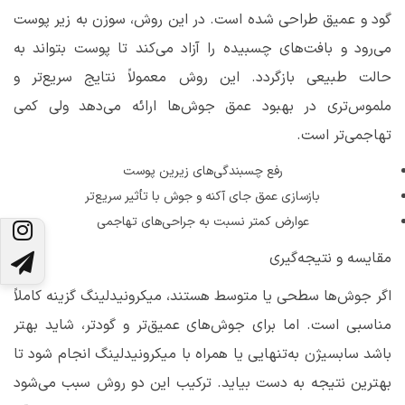
گود و عمیق طراحی شده است. در این روش، سوزن به زیر پوست
می‌رود و بافت‌های چسبیده را آزاد می‌کند تا پوست بتواند به
حالت طبیعی‌ بازگردد. این روش معمولاً نتایج سریع‌تر و
ملموس‌تری در بهبود عمق جوش‌ها ارائه می‌دهد ولی کمی
تهاجمی‌تر است.
رفع چسبندگی‌های زیرین پوست
بازسازی عمق جای آکنه و جوش با تأثیر سریع‌تر
عوارض کمتر نسبت به جراحی‌های تهاجمی
مقایسه و نتیجه‌گیری
اگر جوش‌ها سطحی یا متوسط هستند، میکرونیدلینگ گزینه کاملاً
مناسبی است. اما برای جوش‌های عمیق‌تر و گودتر، شاید بهتر
باشد سابسیژن به‌تنهایی یا همراه با میکرونیدلینگ انجام شود تا
بهترین نتیجه به دست بیاید. ترکیب این دو روش سبب می‌شود