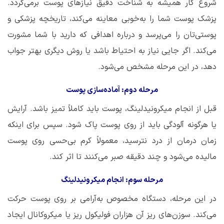
شروع کار همیشه به شناخت دقیق نیازهای پوست برمی‌گردد.
پزشک پوست شما را به‌خوبی معاینه می‌کند، تاریخچه پزشکی و
پوستی‌تان را می‌پرسد و درباره اهدافی که دارید با شما مشورت
می‌کند. اگر جایی نیاز به احتیاط باشد یا روش دیگری بهتر جواب
دهد، در این مرحله مشخص می‌شود.
مرحله دوم: آماده‌سازی پوست
قبل از انجام میکرونیدلینگ، پوست باید کاملاً تمیز باشد. آرایش
یا هرگونه آلودگی باید از روی پوست پاک شود. سپس برای اینکه
زمان درمان از درد نترسید، معمولاً کرم بی‌حسی روی پوست
مالیده می‌شود و چند دقیقه صبر می‌کنند تا اثر کند.
مرحله سوم: انجام میکرونیدلینگ
در این مرحله، دستگاه مخصوص به‌آرامی بر روی پوست حرکت
می‌کند. سوزن‌های ریز آن هزاران فولیکول ریز یا میکروکانال ایجاد