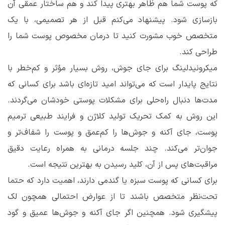
که پوست شما هم ظاهر بهتری پیدا کند و هم ساختار عمقی آن
بازسازی شود. پیشنهاد می‌کنم قبل از هر تصمیمی، با یک
متخصص خوب مشورت کنید تا درمان مخصوص پوست شما را
طراحی کند.
میکرونیدلینگ برای جای جوش، روش بسیار مؤثر و کم‌خطر با
نتایج پایدار است که می‌تواند امید تازه‌ای باشد برای کسانی که
مدت‌ها دنبال راه‌حلی برای مشکلات پوستی خودشان می‌گردند.
این روش به کمک تحریک تولید کلاژن و فرایند طبیعی ترمیم
پوست، جای آکنه و جوش‌ها را کم‌عمق و پوست را شفاف‌تر و
جوان‌تر می‌کند. چند جلسه درمانی به همراه رعایت دقیق
مراقبت‌های پس از آن، کلید رسیدن به بهترین نتیجه است.
برای کسانی که پوست سبزه یا گندمی دارند، اهمیت دارد که حتما
تحت‌نظر متخصص باشند تا از عوارض احتمالی همچون لک
پیشگیری شود. همچنین اگر جای آکنه و جوش‌ها عمیق و گود