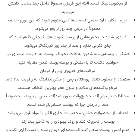
از میکرونیدلینگ است. البته این قرمزی معمولاً داخل چند ساعت کاهش
می‌یابد.
تورم: امکان دارد بعضی قسمت‌ها کمی متورم شوند که این تورم خفیف
معمولاً در عرض چند روز از رفع می‌شود.
کبودی: شاید در بخش‌هایی از پوست کبودی‌های کوچکی ظاهر شود که
جای نگرانی ندارد و بعد از چند روز کم‌رنگ‌تر می‌شود.
خشکی و پوسته‌پوسته شدن: به علت تحریک پوست به رطوبت بیشتری نیاز
خواهید داشت تا با خشکی و پوسته‌پوسته شدن مقابله کنید.
مراقبت‌های ضروری پس از درمان
استفاده از مرطوب‌کننده: پوستتان پس از میکرونیدلینگ به رطوبت نیاز دارد.
مرطوب‌کننده‌های ملایم و بدون عطر بهترین انتخاب هستند.
محافظت در برابر آفتاب: هیچ‌وقت بدون ضدآفتاب بیرون نروید، مخصوصاً
بعد از درمان چرا که پوست حساس‌تر شده است.
اجتناب از محصولات خشن: محصولات حاوی الکل یا مواد قوی می‌توانند
پوست را تحریک کنند و روند بهبودی را به تأخیر بیندازند.
عدم لمس پوست: سعی کنید قسمت‌های درمان شده را دست‌کاری نکنید و