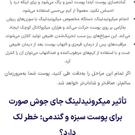
آماده‌سازی پوست: ابتدا پوست تمیز و پاک می‌شود و برای اینکه درد را
احساس نکنید، معمولاً از کرم بی‌حسی استفاده می‌شود.
انجام میکرونیدلینگ: دستگاه مخصوص میکرونیدلینگ با سوزن‌های ریزش
به‌آرامی بر روی پوست حرکت می‌کند و هزاران میکروکانال کوچک ایجاد
می‌کند. این سوراخ‌های ریز سبب تحریک‌شدن طبیعی تولید کلاژن می‌شوند.
مراقبت‌های پس از درمان: قرمزی و التهاب پوست بعد از درمان طبیعی
است و با استفاده از کرم‌های مرطوب‌کننده و ضدالتهاب می‌توان آن را کنترل
کرد.
اگر تمام این مراحل را به‌دقت طی کنید، پوست شما به‌مرورزمان
سالم‌تر، صاف‌تر و شاداب‌تر خواهد شد.
تأثیر میکرونیدلینگ جای جوش صورت
برای پوست سبزه و گندمی: خطر لک
دارد؟