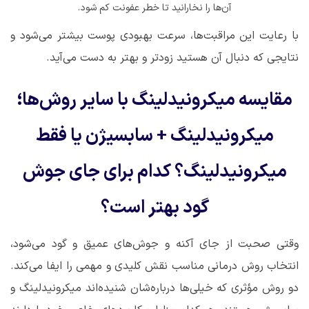
آن‌ها را نخارانید تا خطر عفونت کم شود.
با رعایت این مراقبت‌ها، سرعت بهبودی پوست بیشتر می‌شود و
نتایجی که دنبال آن هستید زودتر و بهتر به دست می‌آید.
مقایسه میکرونیدلینگ با سایر روش‌ها؛
میکرونیدلینگ + سابسیژن یا فقط
میکرونیدلینگ؟ کدام برای جای جوش
گود بهتر است؟
وقتی صحبت از جای آکنه و جوش‌های عمیق و گود می‌شود،
انتخاب روش درمانی مناسب نقش کلیدی و مهمی را ایفا می‌کند.
دو روش مؤثری که خیلی‌ها درباره‌شان شنیده‌اند میکرونیدلینگ و