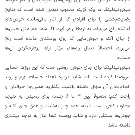
باتوجه‌به افزایش تقاضا برای روش‌های غیرجراحی و کم عارضه،
میکرونیدلینگ به یک گزینه محبوب تبدیل شده است که نتایج
رضایت‌بخشی را برای افرادی که از آثار باقی‌مانده جوش‌های
گذشته رنج می‌برند، به ارمغان می‌آورد. اگر شما هم مثل خیلی‌ها
از جای آکنه و جوش‌هایی که روی پوستتان مانده است رنج
می‌برید، احتمالاً دنبال راه‌های مؤثر برای برطرف‌کردن آن‌ها
هستید.
میکرونیدلینگ برای جای جوش، روشی است که این روزها حسابی
سروصدا کرده است. اما شاید درباره تعداد جلسات لازم و روند
انجام‌دادن آن سؤال داشته باشید. بگذارید همین‌جا خیالتان را
راحت کنم: معمولاً بین ۳ تا ۶ جلسه برای رسیدن به نتیجه
مطلوب کافی است. البته، همه چیز به‌شدت و عمق جای آکنه و
جوش‌ها بستگی دارد و شاید پوست شما نیاز به توجه بیشتری
داشته باشد.