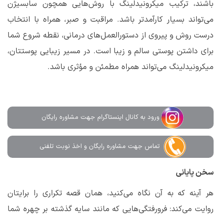
باشند، ترکیب میکرونیدلینگ با روش‌هایی همچون سابسیژن
می‌تواند بسیار کارآمدتر باشد. مراقبت و صبر، همراه با انتخاب
درست روش و پیروی از دستورالعمل‌های درمانی، نقطه شروع شما
برای داشتن پوستی سالم و زیبا است. در مسیر زیبایی پوستتان،
میکرونیدلینگ می‌تواند همراه مطمئن و مؤثری باشد.
ورود به کانال اینستاگرام جهت مشاوره رایگان
تماس جهت مشاوره رايگان و اخذ نوبت تلفنی
سخن پایانی
هر آینه که به آن نگاه می‌کنید، همان قصه تکراری را برایتان
روایت می‌کند: فرورفتگی‌هایی که مانند سایه گذشته بر چهره شما