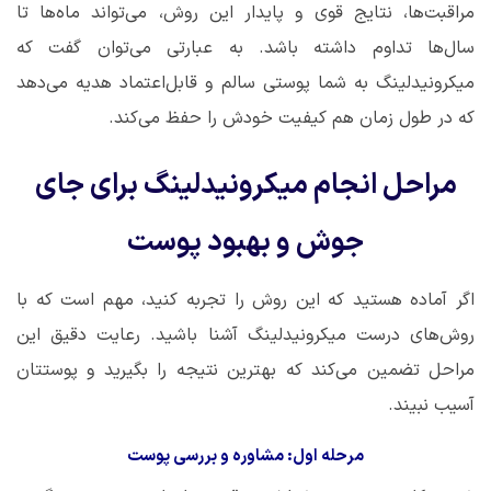
مراقبت‌ها، نتایج قوی و پایدار این روش، می‌تواند ماه‌ها تا
سال‌ها تداوم داشته باشد. به عبارتی می‌توان گفت که
میکرونیدلینگ به شما پوستی سالم و قابل‌اعتماد هدیه می‌دهد
که در طول زمان هم کیفیت خودش را حفظ می‌کند.
مراحل انجام میکرونیدلینگ برای جای
جوش و بهبود پوست
اگر آماده هستید که این روش را تجربه کنید، مهم است که با
روش‌های درست میکرونیدلینگ آشنا باشید. رعایت دقیق این
مراحل تضمین می‌کند که بهترین نتیجه را بگیرید و پوستتان
آسیب نبیند.
مرحله اول: مشاوره و بررسی پوست