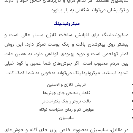
سابسیژن هستند. هر کدام مزایا و کاربردهای خاص خود را دارند
و ترکیبشان می‌تواند شگفتی به بار بیاورد.
میکرونیدلینگ
میکرونیدلینگ برای افزایش ساخت کلاژن بسیار عالی است و
بیشتر روی بهترشدن بافت و رنگ پوست تمرکز دارد. این روش
کمتر تهاجمی ا‌ست و دوره بهبودی کوتاهی دارد، به همین علت
بین مردم محبوب است. اگر جوش‌های شما عمیق یا گود خیلی
شدید نیستند، میکرونیدلینگ می‌تواند به‌خوبی به شما کمک کند.
افزایش کلاژن و الاستین
کاهش سطحی جای جوش‌ها
بافت نرم‌تر و رنگ یکنواخت‌تر
عوارض کم و زمان استراحت کوتاه
سابسیژن
در مقابل، سابسیژن به‌صورت خاص برای جای آکنه و جوش‌های