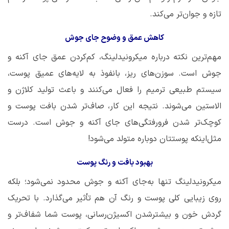
تازه و جوان‌تر می‌کند.
کاهش عمق و وضوح جای جوش
مهم‌ترین نکته درباره میکرونیدلینگ، کم‌کردن عمق جای آکنه و
جوش است. سوزن‌های ریز، بانفوذ به لایه‌های عمیق پوست،
سیستم طبیعی ترمیم را فعال می‌کنند و باعث تولید کلاژن و
الاستین می‌شوند. نتیجه این کار، صاف‌تر شدن بافت پوست و
کوچک‌تر شدن فرورفتگی‌های جای آکنه و جوش است. درست
مثل‌اینکه پوستتان دوباره متولد می‌شود!
بهبود بافت و رنگ پوست
میکرونیدلینگ تنها به‌جای آکنه و جوش محدود نمی‌شود؛ بلکه
روی زیبایی کلی پوست و رنگ آن هم تأثیر می‌گذارد. با تحریک
گردش خون و بیشترشدن اکسیژن‌رسانی، پوست شما شفاف‌تر و