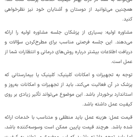
همچنین می‌توانید از دوستان و آشنایان خود نیز نظرخواهی
کنید
.
مشاوره اولیه: بسیاری از پزشکان جلسه مشاوره اولیه را ارائه
می‌دهند. این جلسه فرصتی مناسب برای مطرح‌کردن سؤالات و
دریافت اطلاعات بیشتر درباره روش‌های درمانی و انتظارات شما از
عمل است
.
توجه به تجهیزات و امکانات کلینیک: کلینیک یا بیمارستانی که
پزشک در آن فعالیت می‌کند، باید از تجهیزات و امکانات به‌روز و
استاندارد برخوردار باشد. این موضوع می‌تواند تأثیر زیادی بر روی
کیفیت عمل داشته باشد
.
قیمت عمل: هزینه عمل باید منطقی و متناسب با خدمات ارائه
شده باشد. هرچند قیمت پایین ممکن است وسوسه‌کننده باشد،