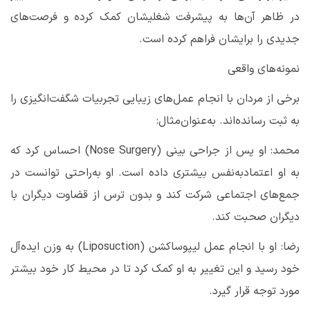
در ظاهر آن‌ها به پیشرفت شغلیشان کمک کرده و فرصت‌های
جدیدی را برایشان فراهم کرده است
.
نمونه‌های واقعی
برخی از مردان با انجام عمل‌های زیبایی تجربیات شگفت‌انگیزی را
به ثبت رسانده‌اند. به‌عنوان‌مثال
:
محمد: او پس از جراحی بینی
(Nose Surgery)
احساس کرد که
به او اعتمادبه‌نفس بیشتری داده است. او به‌راحتی توانست در
جمع‌های اجتماعی شرکت کند و بدون ترس از قضاوت دیگران با
دیگران صحبت کند
.
رضا: او با انجام عمل لیپوساکشن
(Liposuction)
به وزن ایده‌آل
خود رسید و این تغییر به او کمک کرد تا در محیط کار خود بیشتر
مورد توجه قرار گیرد
.