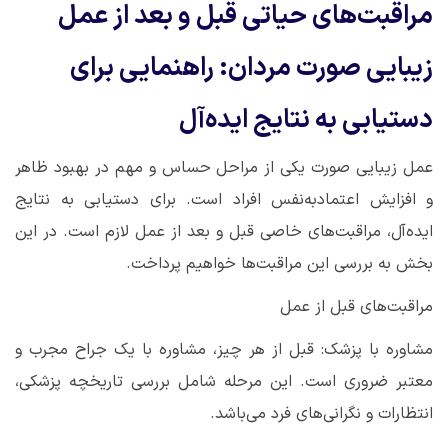
مراقبت‌های حیاتی قبل و بعد از عمل
زیبایی صورت مردان: راهنمایی برای
دستیابی به نتایج ایده‌آل
عمل زیبایی صورت یکی از مراحل حساس و مهم در بهبود ظاهر
و افزایش اعتمادبه‌نفس افراد است. برای دستیابی به نتایج
ایده‌آل، مراقبت‌های خاصی قبل و بعد از عمل لازم است. در این
بخش به بررسی این مراقبت‌ها خواهیم پرداخت
.
مراقبت‌های قبل از عمل
مشاوره با پزشک: قبل از هر چیز، مشاوره با یک جراح مجرب و
معتبر ضروری است. این مرحله شامل بررسی تاریخچه پزشکی،
انتظارات و نگرانی‌های فرد می‌باشد
.