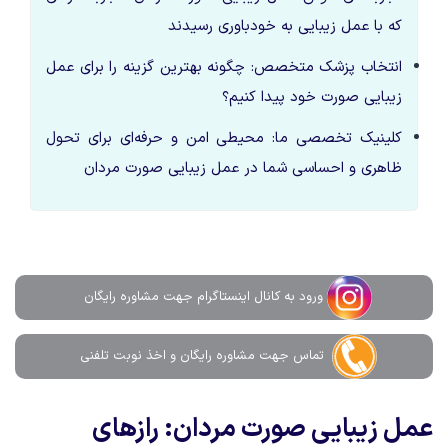
که با عمل زیبایی به خودباوری رسیدند
انتخاب پزشک متخصص: چگونه بهترین گزینه را برای عمل
زیبایی صورت خود پیدا کنیم؟
کلینیک تخصصی ما: محیطی امن و حرفه‌ای برای تحول
ظاهری و احساسی شما در عمل زیبایی صورت مردان
ورود به کانال اینستاگرام جهت مشاوره رایگان
تماس جهت مشاوره رايگان و اخذ نوبت تلفنی
عمل زیبایی صورت مردان: رازهای