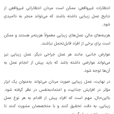
انتظارات غیرواقعی: ممکن است مردان انتظاراتی غیرواقعی از
نتایج عمل زیبایی داشته باشند که می‌تواند منجر به ناامیدی
شود
.
هزینه‌های مالی: عمل‌های زیبایی معمولاً هزینه‌بر هستند و ممکن
است برای برخی از افراد قابل‌تحمل نباشند
.
عوارض جانبی: مانند هر عمل جراحی دیگر، عمل زیبایی نیز
می‌تواند عوارضی داشته باشد که باید پیش از انجام عمل به
آن‌ها توجه شود
.
در نهایت، عمل زیبایی صورت مردان می‌تواند به‌عنوان یک ابزار
مؤثر در افزایش جذابیت و اعتمادبه‌نفس در نظر گرفته شود.
بااین‌حال، مهم است که افراد پیش از اقدام به هر نوع عمل
زیبایی، به دقت تحقیق کنند و با متخصصان مشورت کنند تا