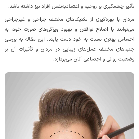
تأثیر چشمگیری بر روحیه و اعتمادبه‌نفس افراد نیز داشته باشد.
مردان با بهره‌گیری از تکنیک‌های مختلف جراحی و غیرجراحی
می‌توانند با اصلاح نواقص و بهبود ویژگی‌های صورت خود، به
احساس بهتری نسبت به خود دست یابند. این مقاله به بررسی
جنبه‌های مختلف عمل‌های زیبایی در مردان و تأثیرات آن بر
وضعیت روانی و اجتماعی آنان می‌پردازد
.