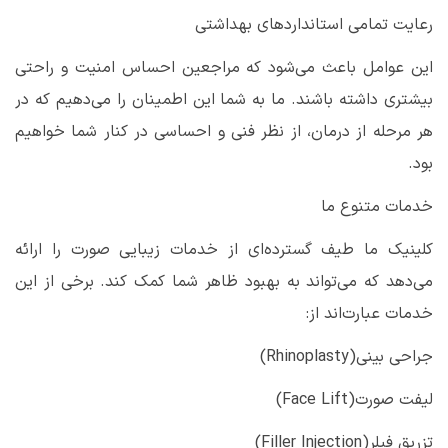
رعایت تمامی استانداردهای بهداشتی
این عوامل باعث می‌شود که مراجعین احساس امنیت و راحتی
بیشتری داشته باشند. ما به شما این اطمینان را می‌دهیم که در
هر مرحله از درمان، از نظر فنی و احساسی در کنار شما خواهیم
بود
.
خدمات متنوع ما
کلینیک ما طیف گسترده‌ای از خدمات زیبایی صورت را ارائه
می‌دهد که می‌تواند به بهبود ظاهر شما کمک کند. برخی از این
خدمات عبارت‌اند از
:
جراحی بینی
(Rhinoplasty)
لیفت صورت
(Face Lift)
تزریق فیلر
(Filler Injection)