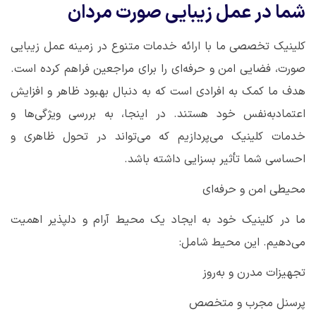
شما در عمل زیبایی صورت مردان
کلینیک تخصصی ما با ارائه خدمات متنوع در زمینه عمل زیبایی
صورت، فضایی امن و حرفه‌ای را برای مراجعین فراهم کرده است.
هدف ما کمک به افرادی است که به دنبال بهبود ظاهر و افزایش
اعتمادبه‌نفس خود هستند. در اینجا، به بررسی ویژگی‌ها و
خدمات کلینیک می‌پردازیم که می‌تواند در تحول ظاهری و
احساسی شما تأثیر بسزایی داشته باشد
.
محیطی امن و حرفه‌ای
ما در کلینیک خود به ایجاد یک محیط آرام و دلپذیر اهمیت
می‌دهیم. این محیط شامل
:
تجهیزات مدرن و به‌روز
پرسنل مجرب و متخصص