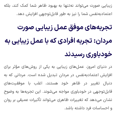
زیبایی صورت می‌تواند نه‌تنها به بهبود ظاهر شما کمک کند، بلکه
اعتمادبه‌نفس شما را نیز به طور قابل‌توجهی افزایش دهد
.
تجربه‌های موفق عمل زیبایی صورت
مردان: تجربه افرادی که با عمل زیبایی به
خودباوری رسیدند
در دنیای امروز، عمل‌های زیبایی به یکی از روش‌های مؤثر برای
افزایش اعتمادبه‌نفس در مردان تبدیل شده است. مردانی که به
دنبال تغییر در ظاهر خود هستند، اغلب با موفقیت‌های
قابل‌توجهی در خودباوری مواجه می‌شوند. این تجربه‌ها به وضوح
نشان می‌دهد که تغییرات ظاهری می‌تواند تأثیرات عمیقی بر روان
و احساسات فرد داشته باشد
.