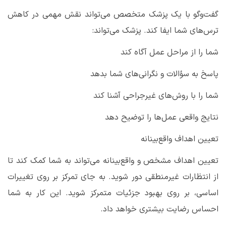
گفت‌وگو با یک پزشک متخصص می‌تواند نقش مهمی در کاهش
ترس‌های شما ایفا کند. پزشک می‌تواند
:
شما را از مراحل عمل آگاه کند
پاسخ به سؤالات و نگرانی‌های شما بدهد
شما را با روش‌های غیرجراحی آشنا کند
نتایج واقعی عمل‌ها را توضیح دهد
تعیین اهداف واقع‌بینانه
تعیین اهداف مشخص و واقع‌بینانه می‌تواند به شما کمک کند تا
از انتظارات غیرمنطقی دور شوید. به جای تمرکز بر روی تغییرات
اساسی، بر روی بهبود جزئیات متمرکز شوید. این کار به شما
احساس رضایت بیشتری خواهد داد
.