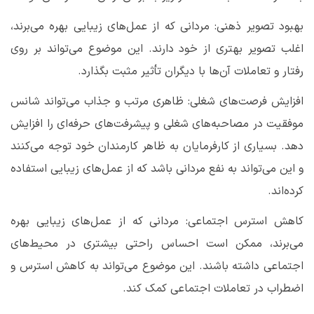
بهبود تصویر ذهنی: مردانی که از عمل‌های زیبایی بهره می‌برند،
اغلب تصویر بهتری از خود دارند. این موضوع می‌تواند بر روی
رفتار و تعاملات آن‌ها با دیگران تأثیر مثبت بگذارد
.
افزایش فرصت‌های شغلی: ظاهری مرتب و جذاب می‌تواند شانس
موفقیت در مصاحبه‌های شغلی و پیشرفت‌های حرفه‌ای را افزایش
دهد. بسیاری از کارفرمایان به ظاهر کارمندان خود توجه می‌کنند
و این می‌تواند به نفع مردانی باشد که از عمل‌های زیبایی استفاده
کرده‌اند
.
کاهش استرس اجتماعی: مردانی که از عمل‌های زیبایی بهره
می‌برند، ممکن است احساس راحتی بیشتری در محیط‌های
اجتماعی داشته باشند. این موضوع می‌تواند به کاهش استرس و
اضطراب در تعاملات اجتماعی کمک کند
.