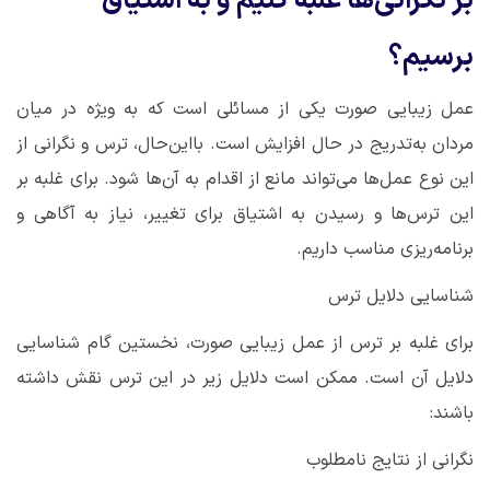
بر نگرانی‌ها غلبه کنیم و به اشتیاق
برسیم؟
عمل زیبایی صورت یکی از مسائلی است که به ویژه در میان
مردان به‌تدریج در حال افزایش است. بااین‌حال، ترس و نگرانی از
این نوع عمل‌ها می‌تواند مانع از اقدام به آن‌ها شود. برای غلبه بر
این ترس‌ها و رسیدن به اشتیاق برای تغییر، نیاز به آگاهی و
برنامه‌ریزی مناسب داریم
.
شناسایی دلایل ترس
برای غلبه بر ترس از عمل زیبایی صورت، نخستین گام شناسایی
دلایل آن است. ممکن است دلایل زیر در این ترس نقش داشته
باشند
:
نگرانی از نتایج نامطلوب