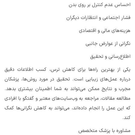
احساس عدم کنترل بر روی بدن
فشار اجتماعی و انتظارات دیگران
هزینه‌های مالی و اقتصادی
نگرانی از عوارض جانبی
اطلاع‌رسانی و تحقیق
یکی از بهترین راه‌ها برای کاهش ترس، کسب اطلاعات دقیق
درباره عمل‌های زیبایی است. تحقیق در مورد روش‌ها، پزشکان
مجرب و نتایج ممکن می‌تواند به شما اطمینان بیشتری بدهد.
مطالعه مقالات، مراجعه به وب‌سایت‌های معتبر و گفتگو با افرادی
که این عمل را انجام داده‌اند، می‌تواند به کاهش نگرانی‌ها کمک
کند
.
مشاوره با پزشک متخصص