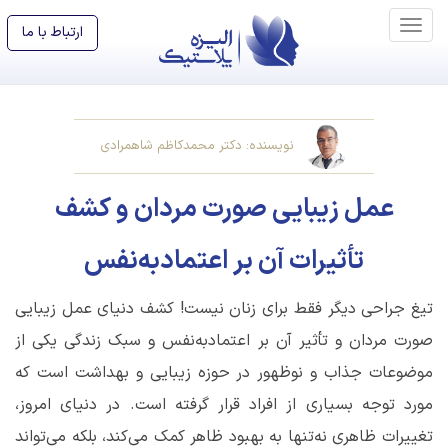
ارتباط با ما
نویسنده: دکتر محمدکاظم شاهمرادی
عمل زیبایی صورت مردان و کشف
تأثیرات آن بر اعتمادبه‌نفس
تیغ جراحی دیگر فقط برای زنان نیست! کشف دنیای عمل‌ زیبایی
صورت مردان و تأثیر آن بر اعتمادبه‌نفس و سبک زندگی یکی از
موضوعات جذاب و نوظهور در حوزه زیبایی و بهداشت است که
مورد توجه بسیاری از افراد قرار گرفته است. در دنیای امروز،
تغییرات ظاهری نه‌تنها به بهبود ظاهر کمک می‌کند، بلکه می‌تواند