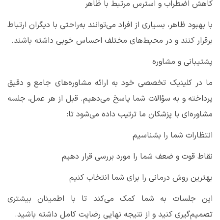
کاهش اضطراب و استرس مرتبط با ظاهر
با بهبود ظاهر، بسیاری از افراد می‌توانند به‌راحتی با دیگران ارتباط
برقرار کنند و در محیط‌های مختلف احساس خوبی داشته باشند
.
پشتیبانی و مشاوره
ما در کلینیک تخصصی خود به ارائه مشاوره‌های جامع و دقیق
پرداخته و به سؤالات شما پاسخ می‌دهیم. قبل از هر عمل، جلسه
مشاوره‌ای با پزشکان ما ترتیب داده می‌شود تا
:
انتظارات شما را بشناسیم
نقاط قوت و ضعف شما را مورد بررسی قرار دهیم
بهترین روش درمانی را برای شما انتخاب کنیم
این جلسات به شما کمک می‌کند تا با اطمینان بیشتری
تصمیم‌گیری کنید و از نتیجه نهایی رضایت کامل داشته باشید
.