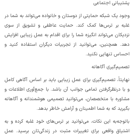
پشتیبانی اجتماعی
وجود یک شبکه حمایتی از دوستان و خانواده می‌تواند به شما در
غلبه بر ترس‌ها کمک کند. حمایت عاطفی و تشویق از سوی
نزدیکان می‌تواند انگیزه شما را برای اقدام به عمل زیبایی افزایش
دهد. همچنین، می‌توانید از تجربیات دیگران استفاده کنید و
احساس تنهایی نکنید
.
تصمیم‌گیری آگاهانه
نهایتاً، تصمیم‌گیری برای عمل زیبایی باید بر اساس آگاهی کامل
و با درنظرگرفتن تمامی جوانب آن باشد. با جمع‌آوری اطلاعات و
مشاوره با متخصصان، می‌توانید تصمیمی هوشمندانه و آگاهانه
بگیرید که به شما اطمینان و آرامش خاطر بدهد
.
باتوجه‌به این نکات، می‌توانید بر ترس‌های خود غلبه کرده و به
اشتیاق واقعی برای تغییرات مثبت در زندگی‌تان برسید. عمل