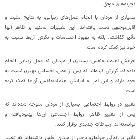
تجربه‌های موفق
بسیاری از مردان با انجام عمل‌های زیبایی، به نتایج مثبت و
قابل‌توجهی دست یافته‌اند. این تغییرات نه‌تنها بر ظاهر آنها
تأثیر گذاشته، بلکه به بهبود احساسات و نگرش آن‌ها نسبت به
خود نیز کمک کرده است
.
افزایش اعتمادبه‌نفس: بسیاری از مردانی که عمل زیبایی انجام
داده‌اند، گزارش کرده‌اند که پس از عمل، احساس بهتری نسبت به
خود دارند و این امر به افزایش اعتمادبه‌نفس آن‌ها کمک کرده
است
.
تغییر در روابط اجتماعی: بسیاری از مردان متوجه شده‌اند که
پس از تغییر ظاهر، روابط اجتماعی آن‌ها بهبودیافته و
توانسته‌اند ارتباطات جدیدی برقرار کنند
.
تأثیر بر زندگی حرفه‌ای: برخی از مردان اظهار داشته‌اند که تغییر