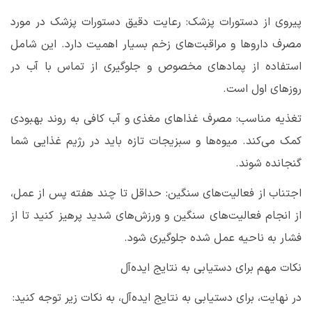
پیروی از دستورات پزشک: رعایت دقیق دستورات پزشک در مورد
مصرف داروها و مراقبت‌های زخم بسیار اهمیت دارد. این شامل
استفاده از پمادهای مخصوص و جلوگیری از تماس با آب در
روزهای اول است
.
تغذیه مناسب: مصرف غذاهای مغذی و آب کافی به روند بهبودی
کمک می‌کند. میوه‌ها و سبزیجات تازه باید در رژیم غذایی شما
گنجانده شوند
.
اجتناب از فعالیت‌های سنگین: حداقل تا چند هفته پس از عمل،
از انجام فعالیت‌های سنگین و ورزش‌های شدید پرهیز کنید تا از
فشار به ناحیه عمل شده جلوگیری شود
.
نکات مهم برای دستیابی به نتایج ایده‌آل
در نهایت، برای دستیابی به نتایج ایده‌آل، به نکات زیر توجه کنید
: