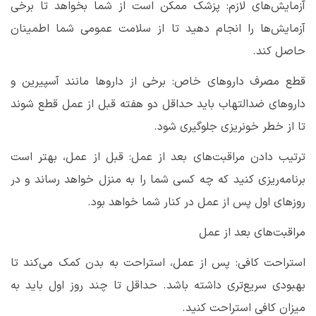
آزمایش‌های لازم: پزشک ممکن است از شما بخواهد تا برخی
آزمایش‌ها را انجام دهید تا از سلامت عمومی شما اطمینان
حاصل کند
.
قطع مصرف داروهای خاص: برخی از داروها مانند آسپیرین و
داروهای ضدالتهاب باید حداقل دو هفته قبل از عمل قطع شوند
تا از خطر خونریزی جلوگیری شود
.
ترتیب دادن مراقبت‌های بعد از عمل: قبل از عمل، بهتر است
برنامه‌ریزی کنید که چه کسی شما را به منزل خواهد رساند و در
روزهای اول پس از عمل در کنار شما خواهد بود
.
مراقبت‌های بعد از عمل
استراحت کافی: پس از عمل، استراحت به بدن کمک می‌کند تا
بهبودی سریع‌تری داشته باشد. حداقل تا چند روز اول باید به
میزان کافی استراحت کنید
.