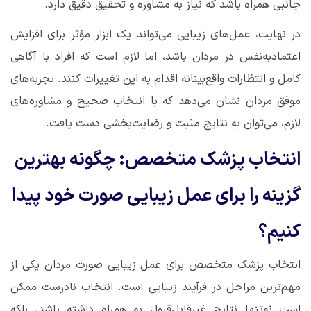
جانبی همراه باشد که نیاز به مشاوره و تحقیق دقیق دارد
.
در نهایت، عمل‌های زیبایی می‌تواند یک ابزار مؤثر برای افزایش
اعتمادبه‌نفس در مردان باشد، اما لازم است که افراد با آگاهی
کامل و انتظارات واقع‌بینانه اقدام به این تغییرات کنند. تجربه‌های
موفق مردان نشان می‌دهد که با انتخاب صحیح و مشاوره‌های
لازم، می‌توان به نتایج مثبت و رضایت‌بخشی دست یافت
.
انتخاب پزشک متخصص: چگونه بهترین
گزینه را برای عمل زیبایی صورت خود پیدا
کنیم؟
انتخاب پزشک متخصص برای عمل زیبایی صورت مردان یکی از
مهم‌ترین مراحل در فرآیند زیبایی است. انتخاب نادرست ممکن
است نه‌تنها نتایج غیرقابل‌قبول به همراه داشته باشد، بلکه