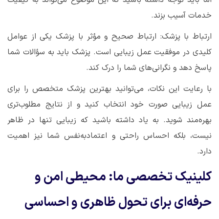
اما باید توجه داشته باشید که این موضوع می‌تواند به کیفیت
خدمات آسیب بزند
.
ارتباط با پزشک: ارتباط صحیح و مؤثر با پزشک یکی از عوامل
کلیدی در موفقیت عمل زیبایی است. پزشک باید به سؤالات شما
پاسخ دهد و نگرانی‌های شما را درک کند
.
با رعایت این نکات، می‌توانید بهترین پزشک متخصص را برای
عمل زیبایی صورت خود انتخاب کنید و از نتایج مطلوب‌تری
بهره‌مند شوید. به یاد داشته باشید که زیبایی تنها در ظاهر
نیست، بلکه احساس راحتی و اعتمادبه‌نفس شما نیز اهمیت
دارد
.
کلینیک تخصصی ما: محیطی امن و
حرفه‌ای برای تحول ظاهری و احساسی