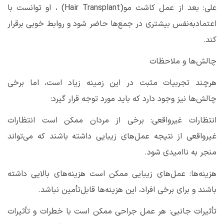
علی: بعد از عمل کاشت مو
(Hair Transplant)
، او توانست با
اعتمادبه‌نفس بیشتری در جمع‌ها حاضر شود و روابط خوبی برقرار
کند
.
چالش‌ها و ملاحظات
هرچند تجربیات مثبت در این زمینه زیاد است، اما برخی
چالش‌ها نیز وجود دارد که باید مورد توجه قرار گیرد
:
انتظارات غیرواقعی: برخی از مردان ممکن است انتظارات
غیرواقعی از نتیجه عمل‌های زیبایی داشته باشند که می‌تواند
منجر به ناامیدی شود
.
هزینه‌ها: عمل‌های زیبایی ممکن است هزینه‌های بالایی داشته
باشند و برای برخی افراد، این هزینه‌ها قابل‌تأمین نباشد
.
تأثیرات جانبی: هر عمل جراحی ممکن است با خطرات و تأثیرات