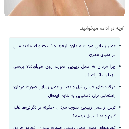
آنچه در ادامه میخوانید:
عمل زیبایی صورت مردان: رازهای جذابیت و اعتمادبه‌نفس
در دنیای مدرن
چرا مردان به عمل زیبایی صورت روی می‌آورند؟ بررسی
مزایا و تأثیرات آن
مراقبت‌های حیاتی قبل و بعد از عمل زیبایی صورت مردان:
راهنمایی برای دستیابی به نتایج ایده‌آل
ترس از عمل زیبایی صورت مردان: چگونه بر نگرانی‌ها غلبه
کنیم و به اشتیاق برسیم؟
تجربه‌های موفق عمل زیبایی صورت مردان: تجربه افرادی