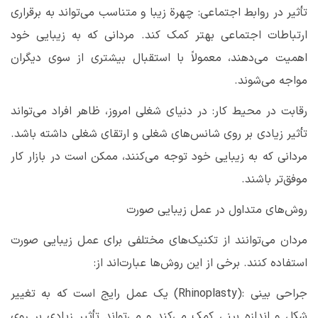
تأثیر در روابط اجتماعی: چهرة زیبا و متناسب می‌تواند به برقراری
ارتباطات اجتماعی بهتر کمک کند. مردانی که به زیبایی خود
اهمیت می‌دهند، معمولاً با استقبال بیشتری از سوی دیگران
مواجه می‌شوند
.
رقابت در محیط کار: در دنیای شغلی امروز، ظاهر افراد می‌تواند
تأثیر زیادی بر روی شانس‌های شغلی و ارتقای شغلی داشته باشد.
مردانی که به زیبایی خود توجه می‌کنند، ممکن است در بازار کار
موفق‌تر باشند
.
روش‌های متداول در عمل زیبایی صورت
مردان می‌توانند از تکنیک‌های مختلفی برای عمل زیبایی صورت
استفاده کنند. برخی از این روش‌ها عبارت‌اند از
:
جراحی بینی
(Rhinoplasty):
یک عمل رایج است که به تغییر
شکل و اندازه بینی کمک می‌کند و می‌تواند تأثیر زیادی بر روی