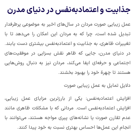
جذابیت و اعتمادبه‌نفس در دنیای مدرن
عمل زیبایی صورت مردان در سال‌های اخیر به موضوعی پرطرفدار
تبدیل شده است، چرا که به مردان این امکان را می‌دهد تا با
تغییرات ظاهری، به جذابیت و اعتمادبه‌نفس بیشتری دست یابند.
در دنیای مدرن، جایی که ظاهر نقش بسزایی در موفقیت‌های
اجتماعی و حرفه‌ای ایفا می‌کند، مردان نیز به دنبال روش‌هایی
هستند تا چهرة خود را بهبود بخشند
.
دلایل تمایل به عمل زیبایی صورت
افزایش اعتمادبه‌نفس: یکی از بارزترین مزایای عمل زیبایی،
افزایش اعتمادبه‌نفس است. مردانی که با مشکلات ظاهری مانند
عدم تقارن صورت یا نشانه‌های پیری مواجه هستند، می‌توانند با
انجام این عمل‌ها احساس بهتری نسبت به خود پیدا کنند
.