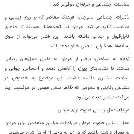
تعاملات اجتماعی و حرفه‌ای موفق‌تر کند
.
تأثیرات اجتماعی: باتوجه‌به فرهنگ معاصر که بر روی زیبایی و
جذابیت تأکید می‌کند، مردان نیز تحت‌فشار هستند تا ظاهری
قابل‌قبول و جذاب داشته باشند. این فشار می‌تواند از سوی
رسانه‌ها، همکاران یا حتی خانواده‌ها باشد
.
توجه به سلامتی: برخی از مردان به دنبال عمل‌های زیبایی
هستند تا نشانه‌های پیری را کاهش دهند و احساس جوانی و
سلامت بیشتری داشته باشند. این موضوع به خصوص در
مشاغل رقابتی و عمومی که ظاهر نقش مهمی در موفقیت ایفا
می‌کند، بیشتر دیده می‌شود
.
مزایای عمل زیبایی صورت برای مردان
عمل زیبایی صورت مردان می‌توانند مزایای متعددی برای مردان
به همراه داشته باشند که در زیر به برخی از آن‌ها اشاره می‌شود
: