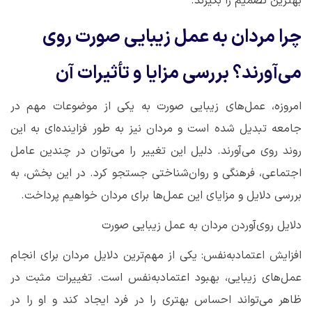
بهترین تصمیم را بگیرند
.
چرا مردان به عمل زیبایی صورت روی
می‌آورند؟ بررسی مزایا و تأثیرات آن
امروزه، عمل‌های زیبایی صورت به یکی از موضوعات مهم در
جامعه تبدیل شده است و مردان نیز به طور فزاینده‌ای به این
روند روی می‌آورند. دلیل این تغییر را می‌توان در چندین عامل
اجتماعی، فرهنگی و روان‌شناختی جستجو کرد. در این بخش، به
بررسی دلایل و مزایای این عمل‌ها برای مردان خواهیم پرداخت
.
دلایل روی‌آوردن مردان به عمل زیبایی صورت
افزایش اعتمادبه‌نفس: یکی از مهم‌ترین دلایل مردان برای انجام
عمل‌های زیبایی، بهبود اعتمادبه‌نفس است. تغییرات مثبت در
ظاهر می‌تواند احساس بهتری را در فرد ایجاد کند و او را در