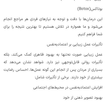
بوتاکس
(Botox)
این درمان‌ها با دقت و توجه به نیازهای فردی هر مراجع انجام
می‌شود و ما همواره در تلاش هستیم تا بهترین نتیجه را برای
شما فراهم کنیم
.
تأثیرات عمل زیبایی بر اعتمادبه‌نفس
عمل زیبایی صورت نه‌تنها به بهبود ظاهری کمک می‌کند، بلکه
تأثیرات روانی قابل‌توجهی نیز دارد. شواهد نشان می‌دهد که
بسیاری از مردان پس از انجام این گونه عمل‌ها، احساس رضایت
بیشتری از خود دارند. برخی از تأثیرات شامل
:
افزایش اعتمادبه‌نفس در محیط‌های اجتماعی
بهبود تصویر ذهنی از خود