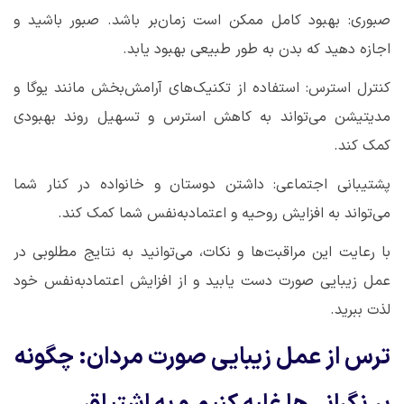
صبوری: بهبود کامل ممکن است زمان‌بر باشد. صبور باشید و
اجازه دهید که بدن به طور طبیعی بهبود یابد
.
کنترل استرس: استفاده از تکنیک‌های آرامش‌بخش مانند یوگا و
مدیتیشن می‌تواند به کاهش استرس و تسهیل روند بهبودی
کمک کند
.
پشتیبانی اجتماعی: داشتن دوستان و خانواده در کنار شما
می‌تواند به افزایش روحیه و اعتمادبه‌نفس شما کمک کند
.
با رعایت این مراقبت‌ها و نکات، می‌توانید به نتایج مطلوبی در
عمل زیبایی صورت دست یابید و از افزایش اعتمادبه‌نفس خود
لذت ببرید
.
ترس از عمل زیبایی صورت مردان: چگونه