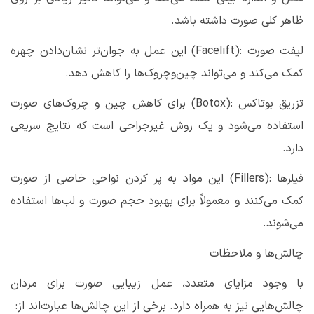
ظاهر کلی صورت داشته باشد
.
لیفت صورت
(Facelift):
این عمل به جوان‌تر نشان‌دادن چهره
کمک می‌کند و می‌تواند چین‌وچروک‌ها را کاهش دهد
.
تزریق بوتاکس
(Botox):
برای کاهش چین و چروک‌های صورت
استفاده می‌شود و یک روش غیرجراحی است که نتایج سریعی
دارد
.
فیلرها
(Fillers):
این مواد به پر کردن نواحی خاصی از صورت
کمک می‌کنند و معمولاً برای بهبود حجم صورت و لب‌ها استفاده
می‌شوند
.
چالش‌ها و ملاحظات
با وجود مزایای متعدد، عمل زیبایی صورت برای مردان
چالش‌هایی نیز به همراه دارد. برخی از این چالش‌ها عبارت‌اند از
: