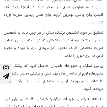
می‌تواند به عوارض جدی نیز منجر شود. در اینجا چند نکته
کلیدی برای یافتن بهترین گزینه برای عمل زیبایی صورت آورده
شده است
:
تحقیق در مورد تخصص پزشک: پیش از هر چیز، باید به تخصص
و تجربه پزشک توجه کنید. پزشکانی که در زمینه جراحی زیبایی
صورت تخصص دارند، معمولاً آموزش‌های لازم را دیده و تجربه
کافی در این حوزه را دارند
.
بررسی مدارک و مجوزها: اطمینان حاصل کنید که پزشک دارای
مجوزهای لازم از سازمان‌های بهداشتی و پزشکی معتبر باشد. این
اطلاعات را می‌توانید از وب‌سایت‌های رسمی یا مراکز مربوطه
دریافت کنید
.
مطالعه نظرات و تجربیات دیگران: خواندن نظرات بیماران قبلی
می‌تواند به شما در درک بهتر کیفیت خدمات پزشک کمک کند.