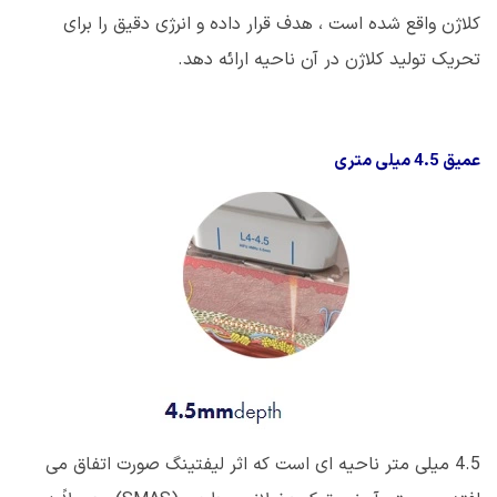
کلاژن واقع شده است ، هدف قرار داده و انرژی دقیق را برای
تحریک تولید کلاژن در آن ناحیه ارائه دهد.
عمیق 4.5 میلی متری
4.5 میلی متر ناحیه ای است که اثر لیفتینگ صورت اتفاق می