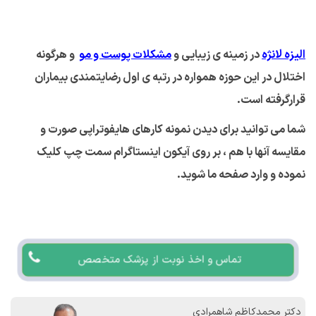
الیزه لانژه
در زمینه ی زیبایی و
مشکلات پوست و مو
و هرگونه
اختلال در این حوزه همواره در رتبه ی اول رضایتمندی بیماران
قرارگرفته است
.
شما می توانید برای دیدن نمونه کارهای هایفوتراپی صورت و
مقایسه آنها با هم ، بر روی آیکون اینستاگرام سمت چپ کلیک
نموده و وارد صفحه ما شوید
.
تماس و اخذ نوبت از پزشک متخصص
دکتر محمدکاظم شاهمرادی