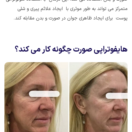
متمرکز می تواند به طور موثری با ایجاد علائم پیری و شلی
پوست برای ایجاد ظاهری جوان در صورت و بدن مقابله کند.
هایفوتراپی صورت چگونه کار می کند؟