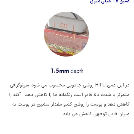
عمیق 1.5 میلی متری
در این عمق
HIFU
روشی جادویی محسوب می شود، سونوگرافی
متمرکز با شدت بالا قادر است رنگدانه ها را کاهش دهد ، آکنه را
کاهش دهد و پوست را روشن کندو مقدار ملانین در پوست به
میزان قابل توجهی کاهش می یابد.