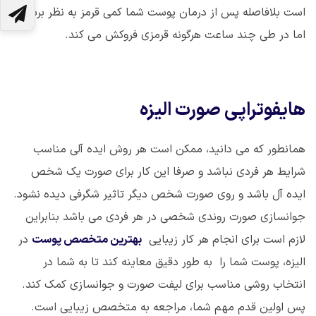
است بلافاصله پس از درمان پوست شما کمی قرمز به نظر برسد ،
اما در طی چند ساعت هرگونه قرمزی فروکش می کند.
هایفوتراپی صورت الیزه
همانطور که می دانید، ممکن است هر روش ایده آلی مناسب
شرایط هر فردی نباشد و صرفا این کار برای صورت یک شخص
ایده آل باشد و روی صورت شخص دیگر تاثیر شگرفی دیده نشود.
جوانسازی صورت روندی شخصی در هر فردی می باشد بنابراین
لازم است برای انجام هر کار زیبایی
بهترین متخصص پوست
در
الیزه، پوست شما را به طور دقیق معاینه کند تا به شما در
انتخاب روشی مناسب برای لیفت صورت و جوانسازی کمک کند.
پس اولین قدم مهم شما، مراجعه به متخصص زیبایی است.