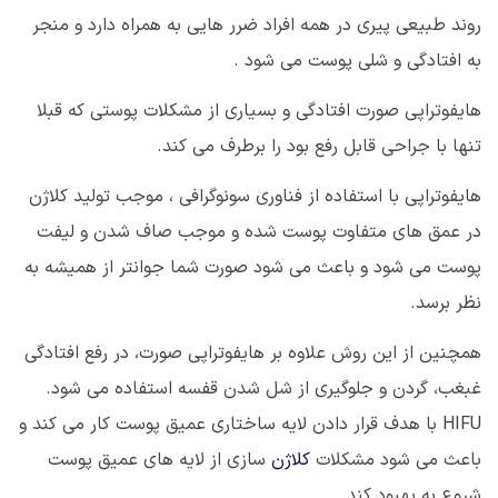
روند طبیعی پیری در همه افراد ضرر هایی به همراه دارد و منجر
به افتادگی و شلی پوست می شود .
هایفوتراپی صورت افتادگی و بسیاری از مشکلات پوستی که قبلا
تنها با جراحی قابل رفع بود را برطرف می کند.
هایفوتراپی با استفاده از فناوری سونوگرافی ، موجب تولید کلاژن
در عمق های متفاوت پوست شده و موجب صاف شدن و لیفت
پوست می شود و باعث می شود صورت شما جوانتر از همیشه به
نظر برسد.
همچنین از این روش علاوه بر هایفوتراپی صورت، در رفع افتادگی
غبغب، گردن و جلوگیری از شل شدن قفسه استفاده می شود.
HIFU
با هدف قرار دادن لایه ساختاری عمیق پوست کار می کند و
باعث می شود مشکلات
کلاژن
سازی از لایه های عمیق پوست
شروع به بهبود کند.