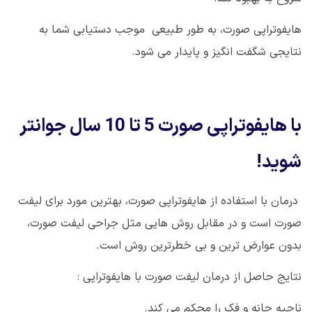
هایفوتراپی صورت، به طور طبیعی موجب دستیابی شما به
نتایجی شگفت انگیز و پایدار می شود.
با هایفوتراپی صورت 5 تا 10 سال جوانتر
شوید!
درمان با استفاده از هایفوتراپی صورت، بهترین مورد برای لیفت
صورت است و در مقابل روش هایی مثل جراحی لیفت صورت،
بدون عوارض ترین و بی خطرترین روش است.
نتایج حاصل از درمان لیفت صورت با هایفوتراپی :
ناحیه چانه و فک را محکم می کند.