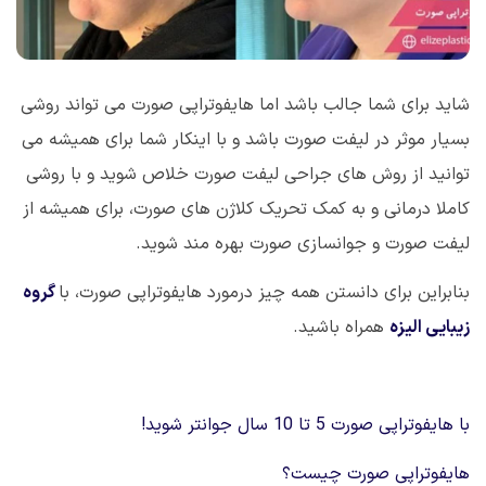
شاید برای شما جالب باشد اما هایفوتراپی صورت می تواند روشی
بسیار موثر در لیفت صورت باشد و با اینکار شما برای همیشه می
توانید از روش های جراحی لیفت صورت خلاص شوید و با روشی
کاملا درمانی و به کمک تحریک کلاژن های صورت، برای همیشه از
لیفت صورت و جوانسازی صورت بهره مند شوید.
بنابراین برای دانستن همه چیز درمورد هایفوتراپی صورت، با
گروه
زیبایی الیزه
همراه باشید.
با هایفوتراپی صورت 5 تا 10 سال جوانتر شوید!
هایفوتراپی صورت چیست؟