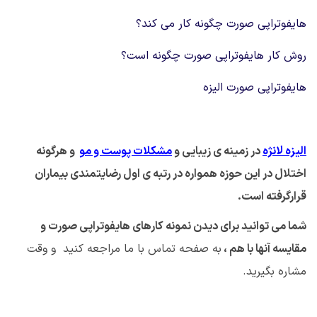
هایفوتراپی صورت چگونه کار می کند؟
روش کار هایفوتراپی صورت چگونه است؟
هایفوتراپی صورت الیزه
الیزه لانژه
در زمینه ی زیبایی و
مشکلات پوست و مو
و هرگونه
اختلال در این حوزه همواره در رتبه ی اول رضایتمندی بیماران
قرارگرفته است
.
شما می توانید برای دیدن نمونه کارهای هایفوتراپی صورت و
مقایسه آنها با هم ،
به صفحه تماس با ما مراجعه کنید و وقت
مشاره بگیرید.