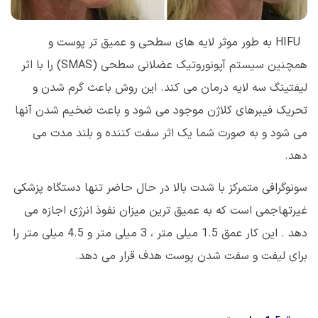
HIFU
به طور موثر لایه های سطحی و عمیق تر پوست و
همچنین سیستم آپونوروتیک عضلانی سطحی (
SMAS
) را با اثر
لیفتینگ سه لایه درمان می کند. این روش باعث گرم شدن و
تحریک فیبرهای کلاژن موجود می شود و باعث ضخیم شدن آنها
می شود و به صورت شما یک اثر سفت کننده و بلند مدت می
دهد.
سونوگرافی متمرکز با شدت بالا در حال حاضر تنها دستگاه پزشکی
غیرتهاجمی است که به عمیق ترین میزان نفوذ انرژی اجازه می
دهد . این کار عمق 1.5 میلی متر ، 3 میلی متر و 4.5 میلی متر را
برای لیفت و سفت شدن پوست هدف قرار می دهد.