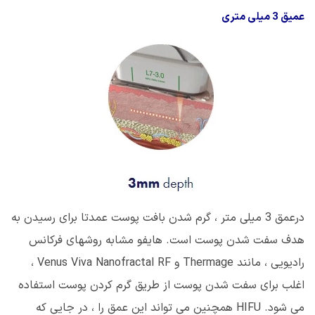
عمیق 3 میلی متری
درعمق 3 میلی متر ، گرم شدن بافت پوست عمدتا برای رسیدن به
هدف سفت شدن پوست است. هایفو مشابه روشهای فرکانس
رادیویی ، مانند
Thermage
و
Venus Viva Nanofractal RF
،
اغلب برای سفت شدن پوست از طریق گرم کردن پوست استفاده
می شود.
HIFU
همچنین می تواند این عمق را ، در جایی که