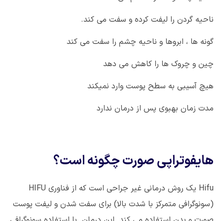
ناحیه گردن را لیفت کرده و سفت می کند.
گونه ها ، ابروها و ناحیه چشم را سفت می کند
چین و چروک ها را کاهش می دهد
هیچ آسیبی به سطح پوست وارد نمیکند
مدت زمان بهبوی پس از درمان ندارد
هایفوتراپی صورت چگونه است؟
Hifu
یک روش درمانی غیر جراحی است که از فناوری
HIFU
(سونوگرافی متمرکز با شدت بالا) برای سفت شدن و لیفت پوست
صورت و بدن استفاده می کند. این درمان با استفاده سونوگرافی